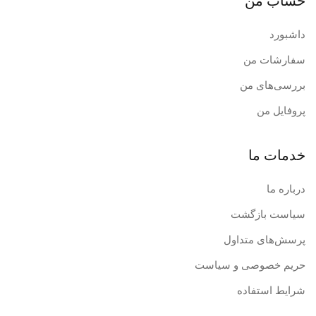
حساب من
داشبورد
سفارشات من
بررسی‌های من
پروفایل من
خدمات ما
درباره ما
سیاست بازگشت
پرسش‌های متداول
حریم خصوصی و سیاست
شرایط استفاده