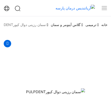
خانه
ترمیمی
گلاس آینومر و سمان
سمان رزینی دوال کیورPULPDENT