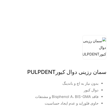
سمان رزینی دوال کیورPULPDENT
بدون نیاز به اچ و باندینگ
دوال کیور
فاقد Bisphenol A، BIS-GMA و مشتقات
حاوی فلوراید و عدم ایجاد حساسیت