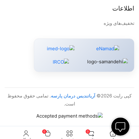
اطلاعات
تخفیف‌های ویژه
کپی رایت 2026©
آریاتندیس درمان پارسه
. تمامی حقوق محفوظ
است.
0
0