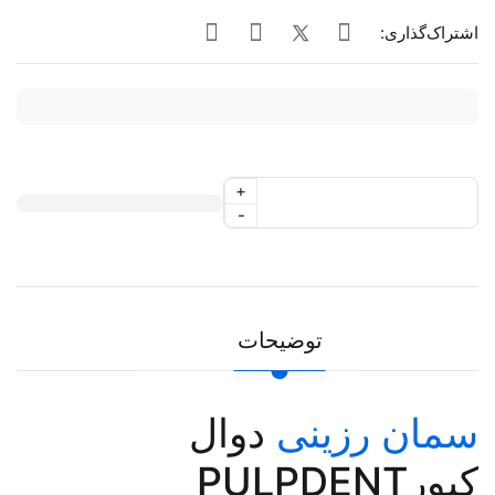
اشتراک‌گذاری:
+
-
توضیحات
سمان رزینی
دوال
کیورPULPDENT