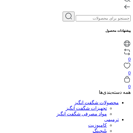
پیشنهادات محصول
0
0
0
همه دسته‌بندی‌ها
محصولات شگفت انگیز
تجهیزات شگفت انگیز
مواد مصرفی شگفت انگیز
ترمیمی
کامپوزیت
بلیچینگ