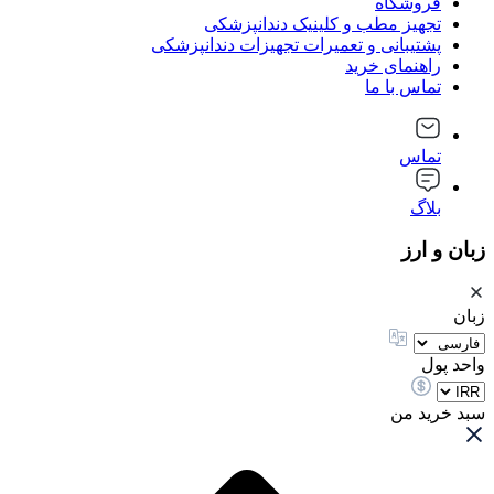
فروشگاه
تجهیز مطب و کلینیک دندانپزشکی
پشتیبانی و تعمیرات تجهیزات دندانپزشکی
راهنمای خرید
تماس با ما
تماس
بلاگ
زبان و ارز
زبان
واحد پول
سبد خرید من