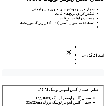
سمان‌کردن روکش‌های فلزی و سرامیکی
فیکس‌کردن بریج‌های ثابت
چسباندن اینله‌ها و آنله‌ها
استفاده به عنوان آستر (Liner) در زیر کامپوزیت‌ها
اشتراک‌گذاری:
[ سایز ] سمان گلس آینومر لوتینگ AGM:
سمان گلس آینومر لوتینگ (15g)10ml
سمان گلس آینومر لوتینگ بزرگ (35g)25ml