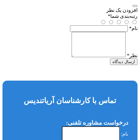
افزودن یک نظر
رتبه‌بندی شما
*
نام
*
نظر
*
ارسال دیدگاه
تماس با کارشناسان آریاتندیس
درخواست مشاوره تلفنی:
نام: