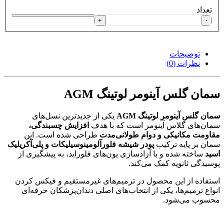
تعداد
+
-
توضیحات
نظرات (0)
سمان گلس آینومر لوتینگ AGM
سمان گلس آینومر لوتینگ AGM
یکی از جدیدترین نسل‌های
سمان‌های گلاس آینومر است که با هدف
افزایش چسبندگی،
مقاومت مکانیکی و دوام طولانی‌مدت
طراحی شده است. این
سمان بر پایه ترکیب
پودر شیشه فلورآلومینوسیلیکات و پلی‌آکریلیک
اسید
ساخته شده و با آزادسازی یون‌های فلوراید، به پیشگیری از
پوسیدگی ثانویه کمک می‌کند.
استفاده از این محصول در ترمیم‌های غیرمستقیم و فیکس کردن
انواع ترمیم‌ها، یکی از انتخاب‌های اصلی دندان‌پزشکان حرفه‌ای
محسوب می‌شود.