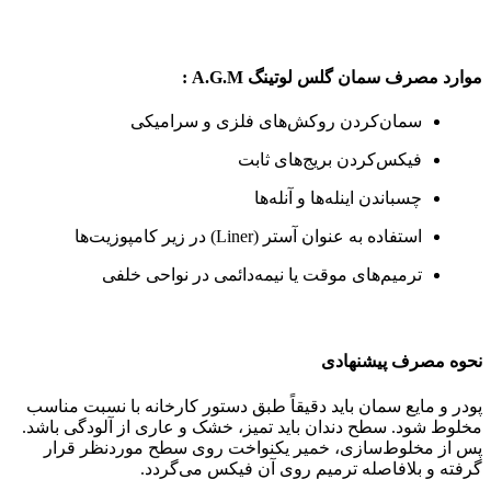
موارد مصرف سمان گلس لوتینگ A.G.M :
سمان‌کردن روکش‌های فلزی و سرامیکی
فیکس‌کردن بریج‌های ثابت
چسباندن اینله‌ها و آنله‌ها
استفاده به عنوان آستر (Liner) در زیر کامپوزیت‌ها
ترمیم‌های موقت یا نیمه‌دائمی در نواحی خلفی
نحوه مصرف پیشنهادی
پودر و مایع سمان باید دقیقاً طبق دستور کارخانه با نسبت مناسب
مخلوط شود. سطح دندان باید تمیز، خشک و عاری از آلودگی باشد.
پس از مخلوط‌سازی، خمیر یکنواخت روی سطح موردنظر قرار
گرفته و بلافاصله ترمیم روی آن فیکس می‌گردد.