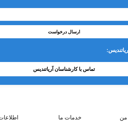
ارسال درخواست
یاتندیس:
تماس با کارشناسان آریاتندیس
من
خدمات ما
اطلاعات