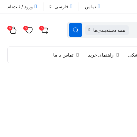
تماس
فارسی
ورود / ثبت‌نام
0
0
0
همه دسته‌بندی‌ها
زشکی
راهنمای خرید
تماس با ما