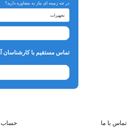
در چه زمینه ای نیاز به مشاوره دارید؟
تماس مستقیم با کارشناسان آر
تماس با ما
حساب 