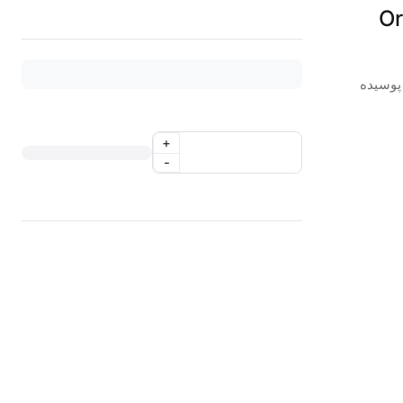
پوسیده
+
-