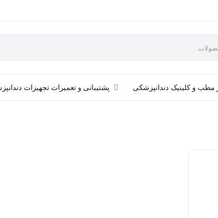
 مطب و کلینیک دندانپزشکی
پشتیبانی و تعمیرات تجهیزات دندانپ