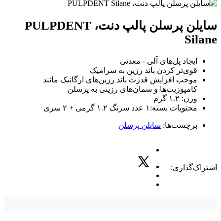
سایلن پرسلن پالپ دنت، PULPDENT
Silane
ایجاد پل‌های آلی - معدنی
قوی‌تر کردن باند رزین به سرامیک
موجب افزایش قدرت باند رزین‌های ارگانیک مانند
کامپوزیت‌ها و سمان‌های رزینی به پرسلن
وزن: ۱.۲ گرم
محتویات بسته:۱ عدد سرنگ ۱.۲ گرمی + ۲ سری
برچسب‌ها:
سایلن پرسلن
اشتراک‌گذاری: