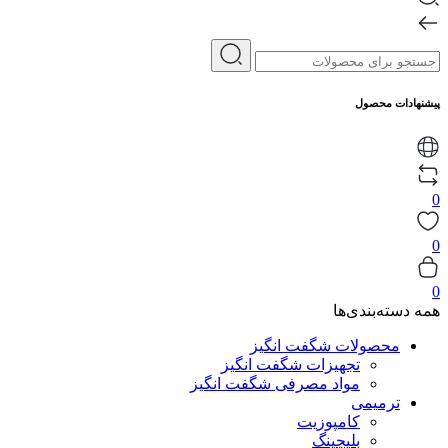
پیشنهادات محصول
0
0
0
همه دسته‌بندی‌ها
محصولات شگفت انگیز
تجهیزات شگفت انگیز
مواد مصرفی شگفت انگیز
ترمیمی
کامپوزیت
بلیچینگ