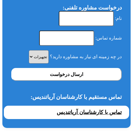
درخواست مشاوره تلفنی:
نام:
شماره تماس:
در چه زمینه ای نیاز به مشاوره دارید؟
ارسال درخواست
تماس مستقیم با کارشناسان آریاتندیس:
تماس با کارشناسان آریاتندیس