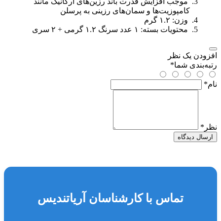
موجب افزایش قدرت باند رزین‌های ارگانیک مانند
کامپوزیت‌ها و سمان‌های رزینی به پرسلن
وزن: ۱.۲ گرم
محتویات بسته: ۱ عدد سرنگ ۱.۲ گرمی + ۲ سری
افزودن یک نظر
رتبه‌بندی شما
*
نام
*
نظر
*
ارسال دیدگاه
تماس با کارشناسان آریاتندیس