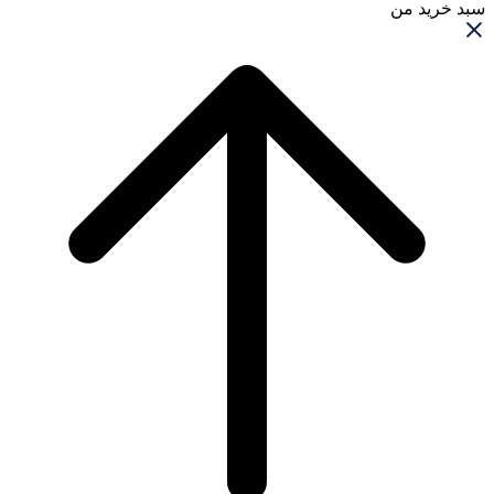
سبد خرید من