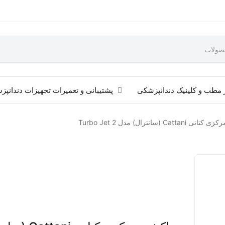
 مطب و کلینیک دندانپزشکی
پشتیبانی و تعمیرات تجهیزات دندانپ
Catt (سانترال) مدل 2 Turbo Jet