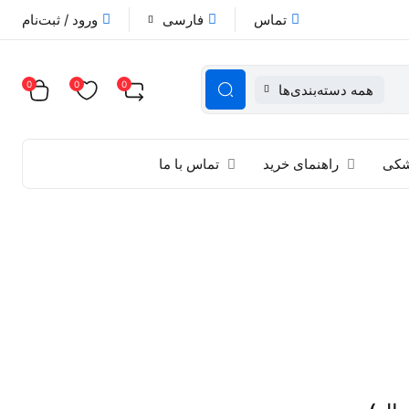
تماس
فارسی
ورود / ثبت‌نام
0
0
0
همه دسته‌بندی‌ها
زشکی
راهنمای خرید
تماس با ما