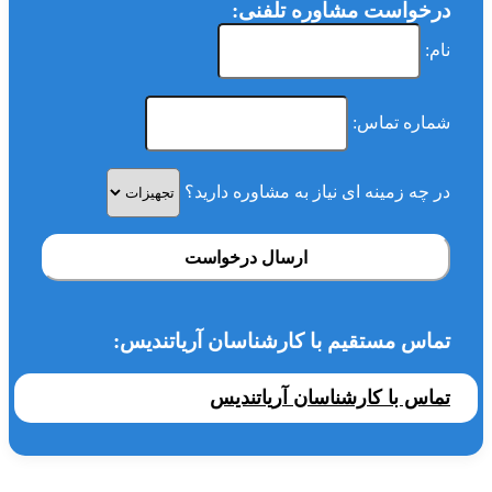
درخواست مشاوره تلفنی:
نام:
شماره تماس:
در چه زمینه ای نیاز به مشاوره دارید؟
ارسال درخواست
تماس مستقیم با کارشناسان آریاتندیس:
تماس با کارشناسان آریاتندیس