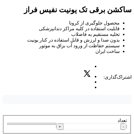
ساکشن برقی تک یونیت نفیس فراز
محصول جلوگیری از کرونا
قابلیت استفاده در کلیه مراکز دندانپزشکی
تخلیه مستقیم به فاضلاب
بدون صدا و لرزش و قابل استفاده در کنار یونیت
سیستم حفاظت از ورود آب بزاق به موتور
ساخت ایران
اشتراک‌گذاری:
تعداد
+
-