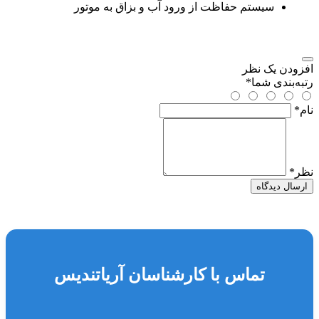
سیستم حفاظت از ورود آب و بزاق به موتور
افزودن یک نظر
رتبه‌بندی شما
*
نام
*
نظر
*
ارسال دیدگاه
تماس با کارشناسان آریاتندیس