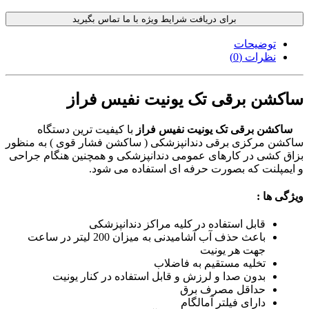
برای دریافت شرایط ویژه با ما تماس بگیرید
توضیحات
نظرات (0)
ساکشن برقی تک یونیت نفیس فراز
ساکشن برقی تک یونیت نفیس فراز
با کیفیت ترین دستگاه
ساکشن مرکزی برقی دندانپزشکی ( ساکشن فشار قوی ) به منظور
بزاق کشی در کارهای عمومی دندانپزشکی و همچنین هنگام جراحی
و ایمپلنت که بصورت حرفه ای استفاده می شود.
ویژگی ها :
قابل استفاده در کلیه مراکز دندانپزشکی
باعث حذف آب آشامیدنی به میزان 200 لیتر در ساعت
جهت هر یونیت
تخلیه مستقیم به فاضلاب
بدون صدا و لرزش و قابل استفاده در کنار یونیت
حداقل مصرف برق
دارای فیلتر آمالگام