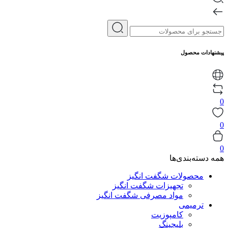
پیشنهادات محصول
0
0
0
همه دسته‌بندی‌ها
محصولات شگفت انگیز
تجهیزات شگفت انگیز
مواد مصرفی شگفت انگیز
ترمیمی
کامپوزیت
بلیچینگ