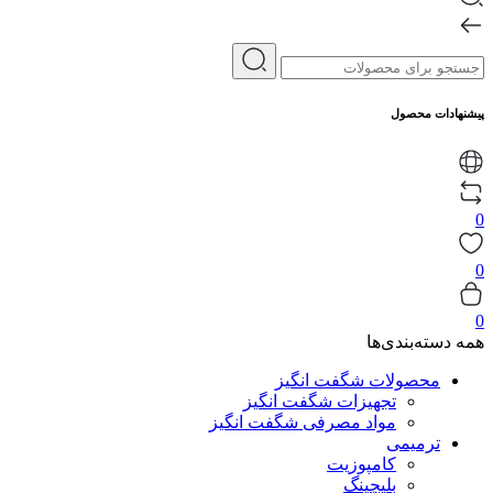
پیشنهادات محصول
0
0
0
همه دسته‌بندی‌ها
محصولات شگفت انگیز
تجهیزات شگفت انگیز
مواد مصرفی شگفت انگیز
ترمیمی
کامپوزیت
بلیچینگ