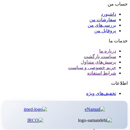
حساب من
داشبورد
سفارشات من
بررسی‌های من
پروفایل من
خدمات ما
درباره ما
سیاست بازگشت
پرسش‌های متداول
حریم خصوصی و سیاست
شرایط استفاده
اطلاعات
تخفیف‌های ویژه