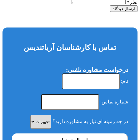
نظر
*
ارسال دیدگاه
تماس با کارشناسان آریاتندیس
درخواست مشاوره تلفنی:
نام:
شماره تماس:
در چه زمینه ای نیاز به مشاوره دارید؟