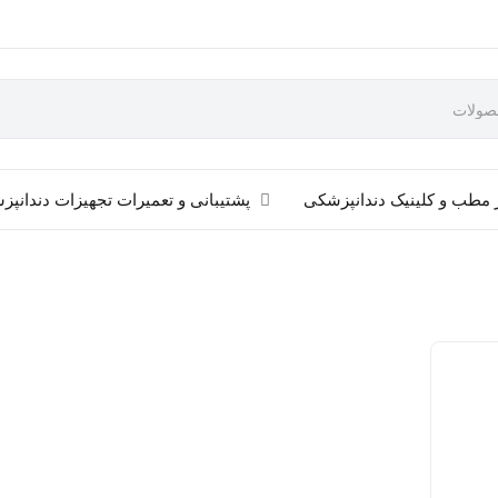
 مطب و کلینیک دندانپزشکی
پشتیبانی و تعمیرات تجهیزات دندانپ