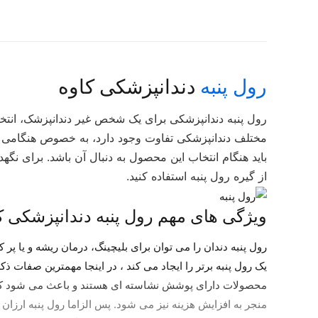
رول پنبه
دندانپزشکی کاوه
رول پنبه دندانپزشکی برای یک شخص غیر دندانپزشک، انت
مختلف دندانپزشکی تفاوت وجود دارد، به خصوص هنگامی که 
باید هنگام انتخاب این محصول به دنبال آن باشد. برای نگه
از گیره رول پنبه استفاده کنید.
ویژگی های مهم رول پنبه دندانپزشکی ک
رول پنبه دندان را می توان برای بلیچینگ، درمان ریشه و یا پر
یک رول پنبه برتر را ایجاد می کند ، در اینجا مهمترین صفات 
محصولات دارای پوشش نشاسته ای هستند و باعث می شود ک
منجر به افزایش هزینه نیز می شود. پس الزاما رول پنبه ارزان ت