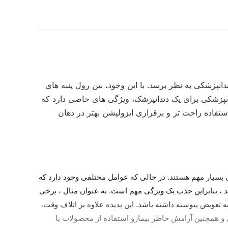
انپزشکی به نظر برسد. با این وجود، بین رول پنبه های
دانپزشکی برای یک دندانپزشک، ویژگی های خاصی دارد که
استفاده راحت تر و برقراری ایزولیشن بهتر در دهان
یی بسیار مهم هستند. در حالی که عوامل مختلفی وجود دارد که
ند ، بنابراین جذب یک ویژگی مهم است. به عنوان مثال ، برخی
به تعویض پیوسته داشته باشد. این پدیده علاوه بر اتلاف وقت،
 و همچنین آرامش خاطر بیمارو استفاده از محصولات با