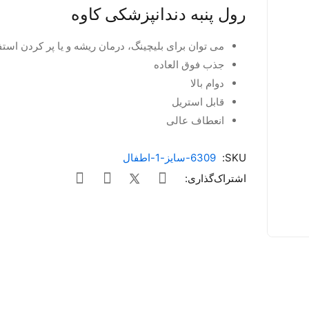
رول پنبه دندانپزشکی کاوه
می توان برای بلیچینگ، درمان ریشه و یا پر کردن استف
جذب فوق العاده
دوام بالا
قابل استریل
انعطاف عالی
SKU:
6309-سایز-1-اطفال
اشتراک‌گذاری: