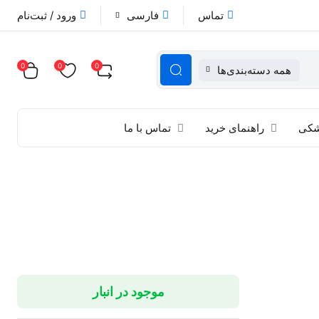
تماس
فارسی
ورود / ثبت‌نام
0
0
0
همه دسته‌بندی‌ها
زشکی
راهنمای خرید
تماس با ما
موجود در انبار