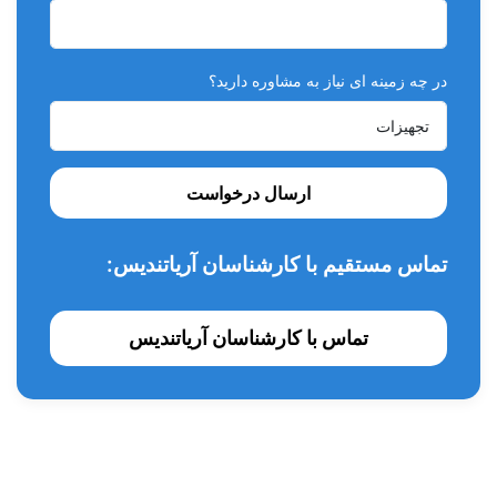
در چه زمینه ای نیاز به مشاوره دارید؟
ارسال درخواست
تماس مستقیم با کارشناسان آریاتندیس:
تماس با کارشناسان آریاتندیس