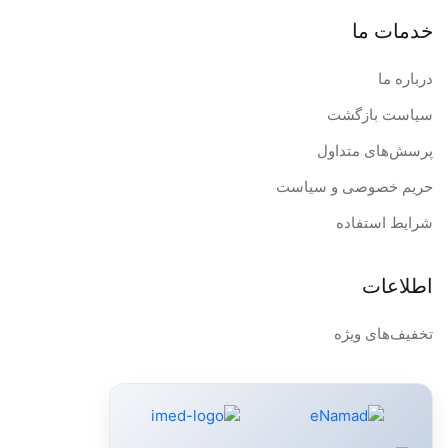
خدمات ما
درباره ما
سیاست بازگشت
پرسش‌های متداول
حریم خصوصی و سیاست
شرایط استفاده
اطلاعات
تخفیف‌های ویژه