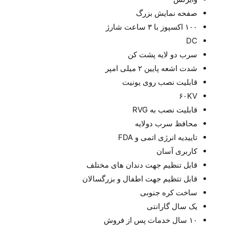
صفحه نمایش بزرگ
۱۰۰ اکسپوز با ۳ ساعت شارژ
DC
سرب دو لایه پشت کن
شدت اشعه پایین ۲ میلی امپر
قابلیت نصب روی یونیت
۶۰KV
قابلیت نصب به RVG
محافظ سرب دولایه
تاییدیه انرژی اتمی و FDA
کاربری آسان
قابل تنظیم جهت دندان های مختلف
قابل تتظیم جهت اطفال و بزرگسالان
ساخت کره جنوبی
یک سال گارانتی
۱۰ سال خدمات پس از فروش