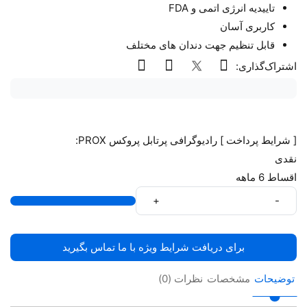
تاییدیه انرژی اتمی و FDA
کاربری آسان
قابل تنظیم جهت دندان های مختلف
اشتراک‌گذاری:
[ شرایط پرداخت ] رادیوگرافی پرتابل پروکس PROX:
نقدی
اقساط 6 ماهه
+
-
برای دریافت شرایط ویژه با ما تماس بگیرید
توضیحات
مشخصات
نظرات (0)