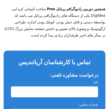
همچنین دوربین رادیوگرافی پرتابل Prox
ساخت کمپانی کره ایی
DigiMed یکی از دستگاه های رادیوگرافی پرتابل می باشد که
بواسطه دستی و قابل حمل بودن، کوچک بودن اندازه، طراحی
ارگونومیک و وضوح بالای تصویر و داشتن صفحه نمایش بزرگ (LCD)
در سال های اخیر طرفداران زیادی پیدا کرده است.
تماس با کارشناسان آریاتندیس
درخواست مشاوره تلفنی:
نام:
شماره تماس: