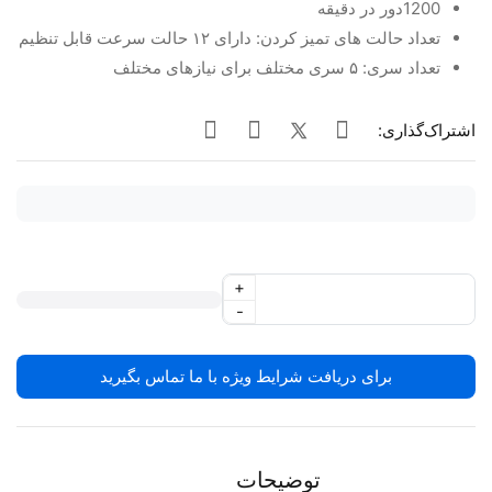
1200دور در دقیقه
تعداد حالت های تمیز کردن: دارای ۱۲ حالت سرعت قابل تنظیم
تعداد سری: ۵ سری مختلف برای نیازهای مختلف
اشتراک‌گذاری:
+
-
برای دریافت شرایط ویژه با ما تماس بگیرید
توضیحات