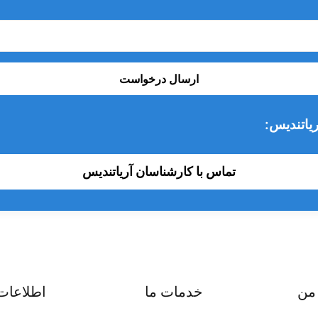
ارسال درخواست
یاتندیس:
تماس با کارشناسان آریاتندیس
من
خدمات ما
اطلاعات