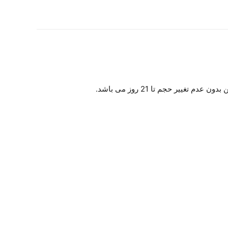
غییر حجم تا 21 روز می باشد.