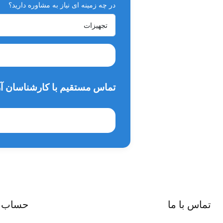
در چه زمینه ای نیاز به مشاوره دارید؟
تماس مستقیم با کارشناسان آر
تماس با ما
حساب 