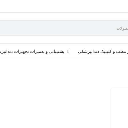
 مطب و کلینیک دندانپزشکی
پشتیبانی و تعمیرات تجهیزات دندانپ