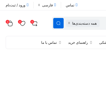
تماس
فارسی
ورود / ثبت‌نام
0
0
0
همه دسته‌بندی‌ها
زشکی
راهنمای خرید
تماس با ما