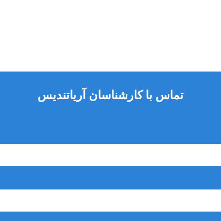
تماس با کارشناسان آریاتندیس