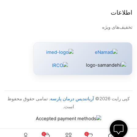
اطلاعات
تخفیف‌های ویژه
کپی رایت 2026©
آریاتندیس درمان پارسه
. تمامی حقوق محفوظ
است.
0
0