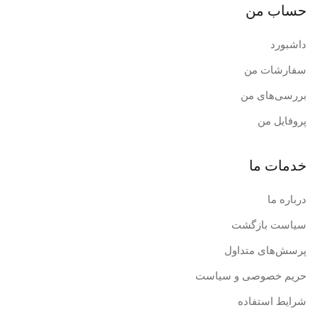
حساب من
داشبورد
سفارشات من
بررسی‌های من
پروفایل من
خدمات ما
درباره ما
سیاست بازگشت
پرسش‌های متداول
حریم خصوصی و سیاست
شرایط استفاده