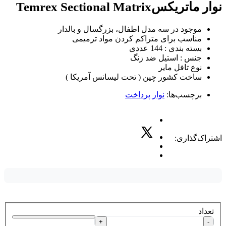
نوار ماتریکسTemrex Sectional Matrix
موجود در سه مدل اطفال، بزرگسال و بالدار
مناسب برای متراکم کردن مواد ترمیمی
بسته بندی : 144 عددی
جنس : استیل ضد زنگ
نوع تافل مایر
ساخت کشور چین ( تحت لیسانس آمریکا )
برچسب‌ها:
نوار پرداخت
اشتراک‌گذاری:
تعداد
+
-