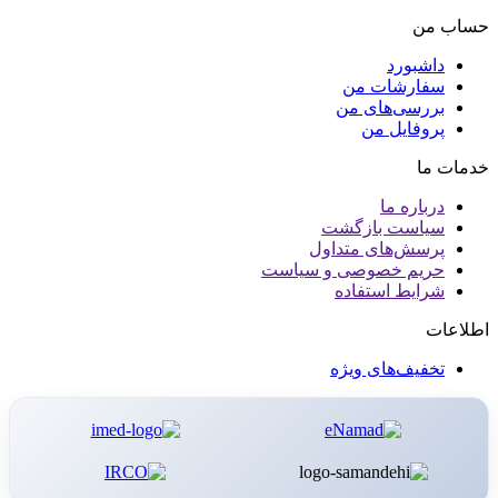
حساب من
داشبورد
سفارشات من
بررسی‌های من
پروفایل من
خدمات ما
درباره ما
سیاست بازگشت
پرسش‌های متداول
حریم خصوصی و سیاست
شرایط استفاده
اطلاعات
تخفیف‌های ویژه