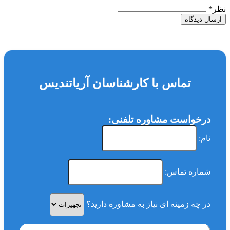
نظر
*
ارسال دیدگاه
تماس با کارشناسان آریاتندیس
درخواست مشاوره تلفنی:
نام:
شماره تماس:
در چه زمینه ای نیاز به مشاوره دارید؟