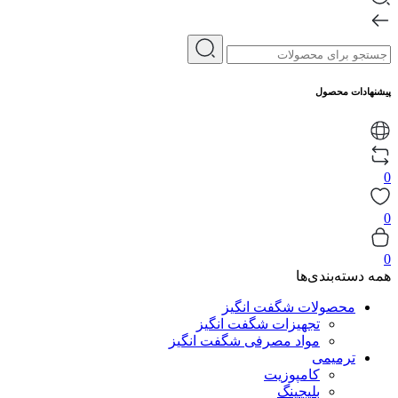
پیشنهادات محصول
0
0
0
همه دسته‌بندی‌ها
محصولات شگفت انگیز
تجهیزات شگفت انگیز
مواد مصرفی شگفت انگیز
ترمیمی
کامپوزیت
بلیچینگ