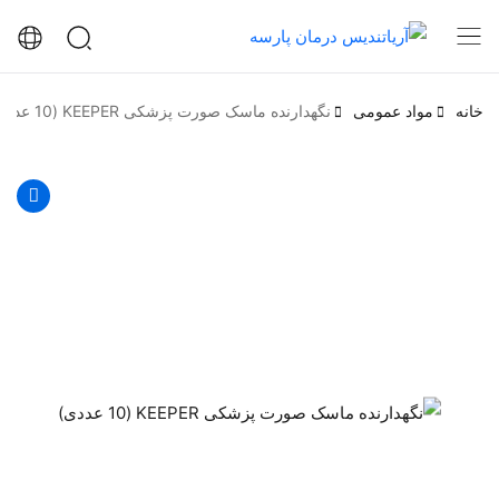
خانه
مواد عمومی
نگهدارنده ماسک صورت پزشکی KEEPER (10 عددی)