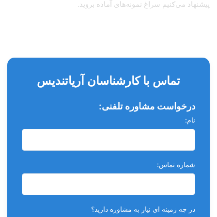
پیشنهاد می‌کنیم سراغ نمونه‌های آماده بروید.
تماس با کارشناسان آریاتندیس
درخواست مشاوره تلفنی:
نام:
شماره تماس:
در چه زمینه ای نیاز به مشاوره دارید؟