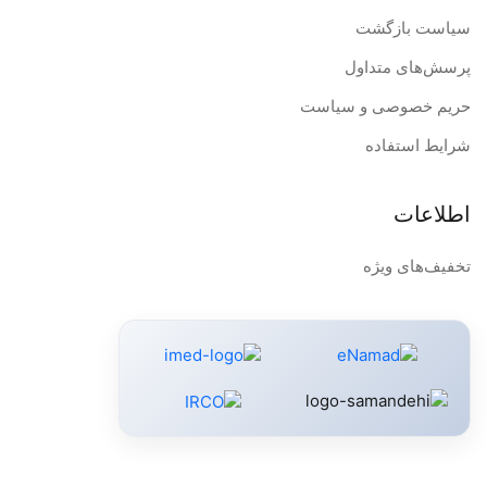
سیاست بازگشت
پرسش‌های متداول
حریم خصوصی و سیاست
شرایط استفاده
اطلاعات
تخفیف‌های ویژه