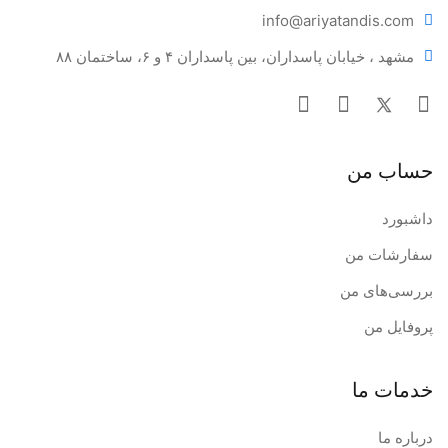
info@ariya
tandis.com
مشهد ، خیابان پاسداران، بین پاسداران ۴ و ۶، ساختمان ۸۸
حساب من
داشبورد
سفارشات من
بررسی‌های من
پروفایل من
خدمات ما
درباره ما