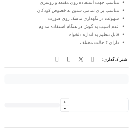
مناسب جهت استفاده روی مقنعه و روسری
مناسب برای تمامی سنین به خصوص کودکان
سهولت در نگهداری ماسک روی صورت
عدم آسیب به گوش در هنگام استفاده مداوم
قابل تنظیم به اندازه دلخواه
دارای ۴ حالت مختلف
اشتراک‌گذاری:
+
-