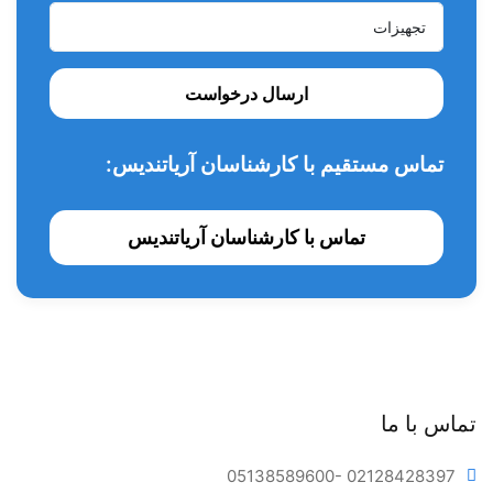
ارسال درخواست
تماس مستقیم با کارشناسان آریاتندیس:
تماس با کارشناسان آریاتندیس
تماس با ما
05138589600
- 02128428397