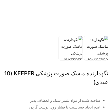
نگهدارنده ماسک صورت پزشکی KEEPER (10
عددی)
ساخته شده از مواد پلیمر سبک و انعطاف پذیر
عدم ایجاد حساسیت یا فشار روی پوست گردن