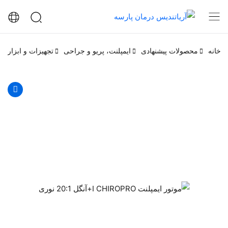
خانه
محصولات پیشنهادی
ایمپلنت، پریو و جراحی
تجهیزات و ابزار ها