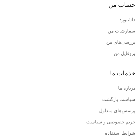
حساب من
داشبورد
سفارشات من
بررسی‌های من
پروفایل من
خدمات ما
درباره ما
سیاست بازگشت
پرسش‌های متداول
حریم خصوصی و سیاست
شرایط استفاده