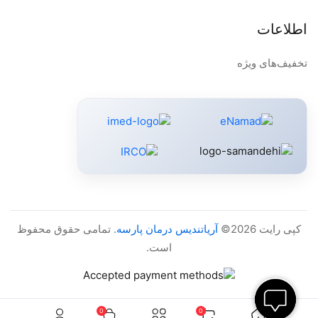
اطلاعات
تخفیف‌های ویژه
کپی رایت 2026©
آریاتندیس درمان پارسه
. تمامی حقوق محفوظ
است.
0
0