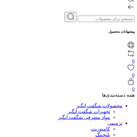
پیشنهادات محصول
0
0
0
همه دسته‌بندی‌ها
محصولات شگفت انگیز
تجهیزات شگفت انگیز
مواد مصرفی شگفت انگیز
ترمیمی
کامپوزیت
بلیچینگ