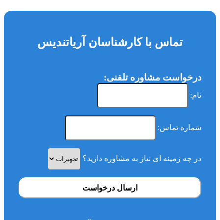
تماس با کارشناسان آریاتندیس
درخواست مشاوره تلفنی:
نام:
شماره تماس:
در چه زمینه ای نیاز به مشاوره دارید؟
ارسال درخواست