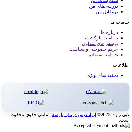
سفارشات من
بررسی‌های من
پروفایل من
خدمات ما
درباره ما
سیاست بازگشت
پرسش‌های متداول
حریم خصوصی و سیاست
شرایط استفاده
اطلاعات
تخفیف‌های ویژه
کپی رایت 2026©
آریاتندیس درمان پارسه
. تمامی حقوق محفوظ
است.