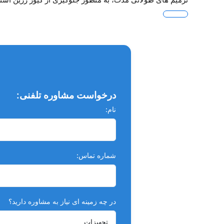
درخواست مشاوره تلفنی:
نام:
شماره تماس:
در چه زمینه ای نیاز به مشاوره دارید؟