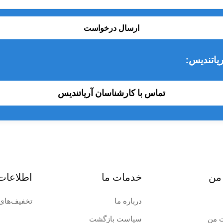
ارسال درخواست
یاتندیس:
تماس با کارشناسان آریاتندیس
من
خدمات ما
اطلاعات
درباره ما
تخفیف‌های 
 من
سیاست بازگشت