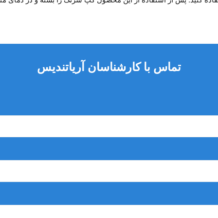
تماس با کارشناسان آریاتندیس