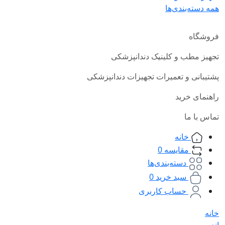
همه دسته‌بندی‌ها
فروشگاه
تجهیز مطب و کلینیک دندانپزشکی
پشتیبانی و تعمیرات تجهیزات دندانپزشکی
راهنمای خرید
تماس با ما
خانه
مقایسه
0
دسته‌بندی‌ها
سبد خرید
0
حساب کاربری
خانه
اندو