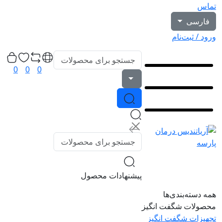
تماس
فارسی
ورود / ثبت‌نام
0
0
0
پیشنهادات محصول
همه دسته‌بندی‌ها
محصولات شگفت انگیز
تجهیزات شگفت انگیز