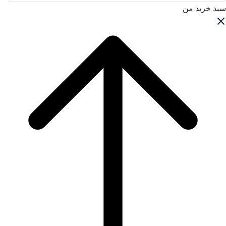
سبد خرید من