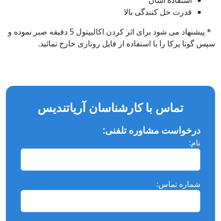
استفاده آسان
قدرت حل کنندگی بالا
* پیشنهاد می شود برای اثر کردن اکالیپتول 5 دقیقه صبر نموده و
سپس گوتا پرکا را با استفاده از فایل روتاری خارج نمائید.
تماس با کارشناسان آریاتندیس
درخواست مشاوره تلفنی:
نام:
شماره تماس: