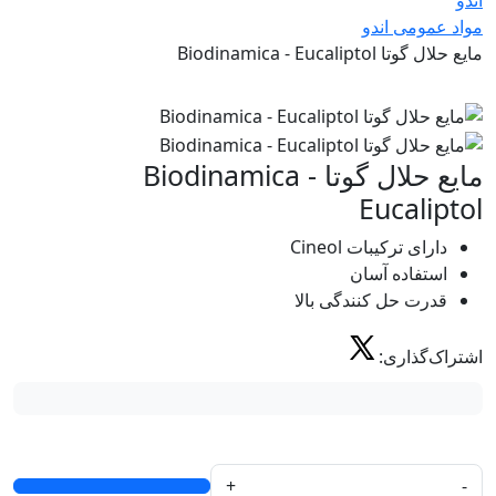
مواد عمومی اندو
مایع حلال گوتا Biodinamica - Eucaliptol
مایع حلال گوتا Biodinamica -
Eucaliptol
دارای ترکیبات Cineol
استفاده آسان
قدرت حل کنندگی بالا
اشتراک‌گذاری:
+
-