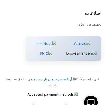
اطلاعات
تخفیف‌های ویژه
کپی رایت 2026©
آریاتندیس درمان پارسه
. تمامی حقوق محفوظ
است.