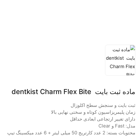
ماده ثبت بایت dentkist Charm Flex Bite
ثبت بایت و سنجش سطح اکلوزال
زمان پلیمریزاسیون کوتاه و سختی نهایی بالا
دارای تغییر ارتجاعی ابعادی حداقل
مدل: Fast و Clear
محتویات بسته: 2 عدد کارتریج 50 میلی لیتر + 6 عدد میکسینگ تیپ