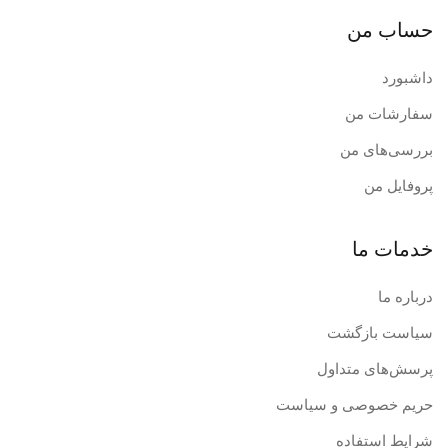
حساب من
داشبورد
سفارشات من
بررسی‌های من
پروفایل من
خدمات ما
درباره ما
سیاست بازگشت
پرسش‌های متداول
حریم خصوصی و سیاست
شرایط استفاده