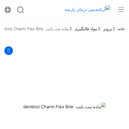
خانه
پروتز
مواد قالبگیری
ماده ثبت بایت dentkist Charm Flex Bite