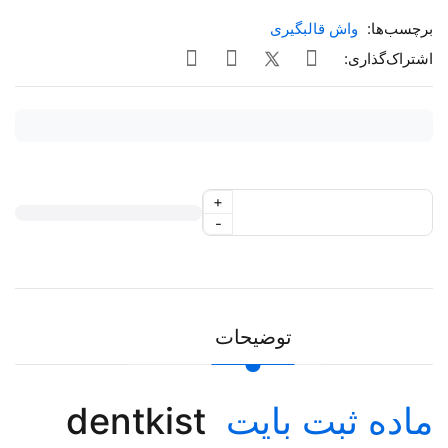
برچسب‌ها:
واش قالبگیری
اشتراک‌گذاری:
+
-
توضیحات
ماده ثبت بایت
dentkist