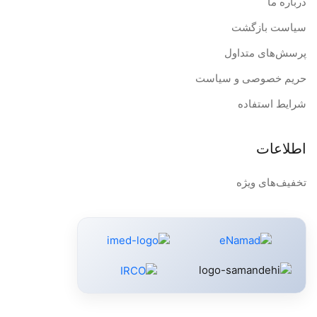
درباره ما
سیاست بازگشت
پرسش‌های متداول
حریم خصوصی و سیاست
شرایط استفاده
اطلاعات
تخفیف‌های ویژه