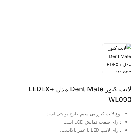
لایت کیور Dent Mate مدل +LEDEX
WL090
نوع لایت کیور بی سیم خارج یونیتی است.
دارای صفحه نمایش LCD است.
دارای لامپ LED با عمر بالااست.