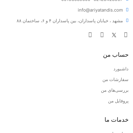
info@ariya
tandis.com
مشهد ، خیابان پاسداران، بین پاسداران ۴ و ۶، ساختمان ۸۸
حساب من
داشبورد
سفارشات من
بررسی‌های من
پروفایل من
خدمات ما