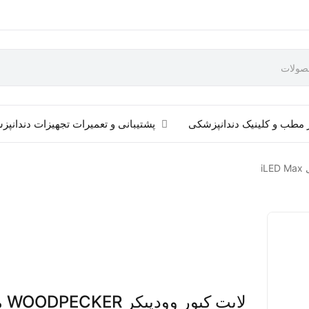
 مطب و کلینیک دندانپزشکی
پشتیبانی و تعمیرات تجهیزات دندانپ
لایت کی