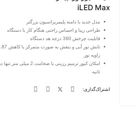
iLED Max
مدل جدید با دامنه پلیمریزاسیون بزرگتر
طراحی زیبا و احساس راحتی هنگام کار با دستگاه
قابلیت چرخش 360 درجه هد دستگاه
زاویه نور
امکان کیور ترمیم رزینی با ضخامت 2 م
ثانیه
اشتراک‌گذاری: