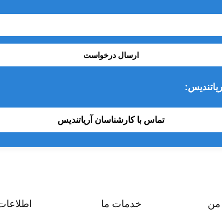
ارسال درخواست
یاتندیس:
تماس با کارشناسان آریاتندیس
من
خدمات ما
اطلاعات