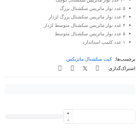
۵ عدد نوار ماتریس سکشنال بزرگ
۳ عدد نوار ماتریس سکشنال بزرگ لژدار
۴ عدد نوار ماتریس سکشنال متوسط لژدار
۵ عدد نوار ماتریس سکشنال متوسط
۱ عدد کلمپ استاندارد
برچسب‌ها:
کیت سکشنال ماتریکس
اشتراک‌گذاری:
+
-