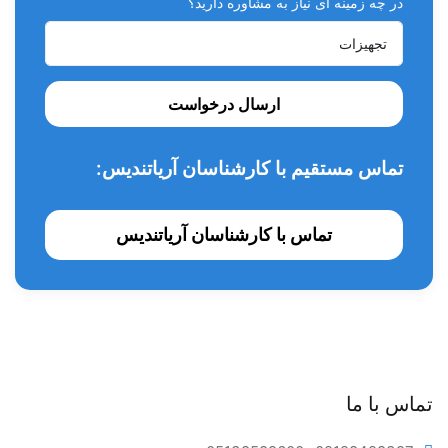
در چه زمینه ای نیاز به مشاوره دارید؟
ارسال درخواست
تماس مستقیم با کارشناسان آریاتندیس:
تماس با کارشناسان آریاتندیس
تماس با ما