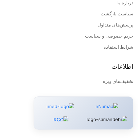
درباره ما
سیاست بازگشت
پرسش‌های متداول
حریم خصوصی و سیاست
شرایط استفاده
اطلاعات
تخفیف‌های ویژه