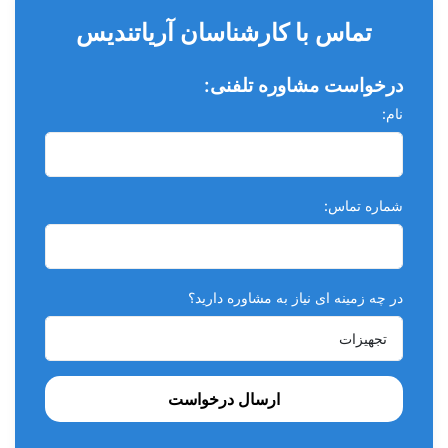
تماس با کارشناسان آریاتندیس
درخواست مشاوره تلفنی:
نام:
شماره تماس:
در چه زمینه ای نیاز به مشاوره دارید؟
ارسال درخواست