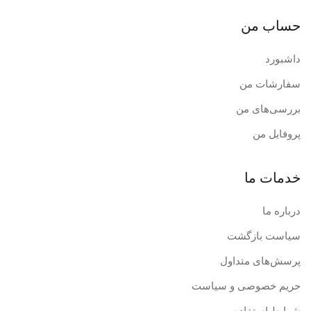
حساب من
داشبورد
سفارشات من
بررسی‌های من
پروفایل من
خدمات ما
درباره ما
سیاست بازگشت
پرسش‌های متداول
حریم خصوصی و سیاست
شرایط استفاده