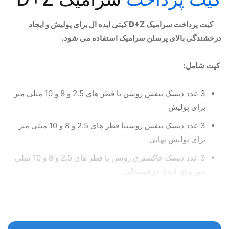
کیت پرداخت سرامیک D+Z کیتی ایده ال برای پولیش و ایجاد
درخشندگی بالای پرسلن سرامیک استفاده
می شود.
کیت شامل:
3 عدد دیسک بنفش روشن با قطر های 2.5 و 8 و 10 میلی متر
برای پولیش
3 عدد دیسک بنفش روشنبا قطر های 2.5 و 8 و 10 میلی متر
برای پولیش نهایی
3 عدد دیسک خاکستری روشن با قطر های 2.5 و 8 و 10 میلی
متر برای ایجاد درخشندگی