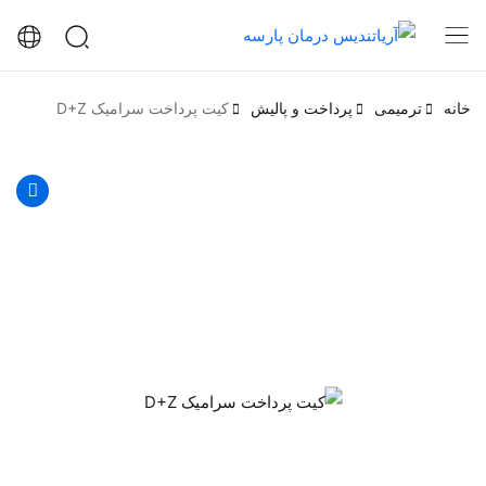
خانه
ترمیمی
پرداخت و پالیش
کیت پرداخت سرامیک D+Z