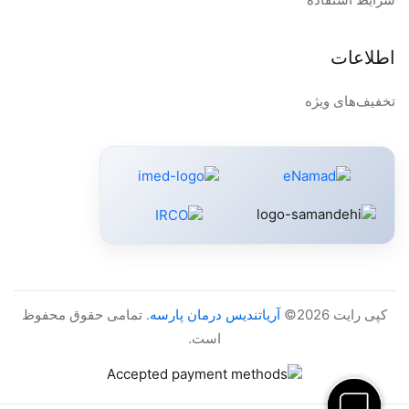
اطلاعات
تخفیف‌های ویژه
کپی رایت 2026©
آریاتندیس درمان پارسه
. تمامی حقوق محفوظ
است.