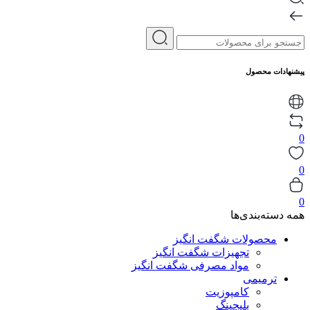
پیشنهادات محصول
0
0
0
همه دسته‌بندی‌ها
محصولات شگفت انگیز
تجهیزات شگفت انگیز
مواد مصرفی شگفت انگیز
ترمیمی
کامپوزیت
بلیچینگ