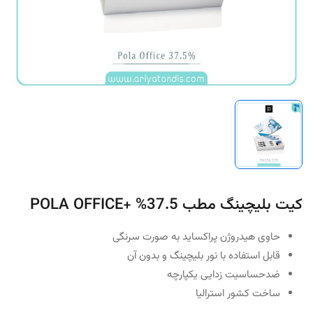
کیت بلیچینگ مطب 37.5% +POLA OFFICE
حاوی هیدروژن پراکساید به صورت سرنگی
قابل استفاده با نور بلیچینگ و بدون آن
ضدحساسیت زدایی یکپارچه
ساخت کشور استرالیا