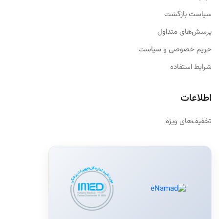
سیاست بازگشت
پرسش‌های متداول
حریم خصوصی و سیاست
شرایط استفاده
اطلاعات
تخفیف‌های ویژه