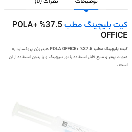
توضیحات
نظرات (0)
کیت بلیچینگ مطب
37.5% +POLA
OFFICE
کیت بلیچینگ مطب 37.5% +POLA OFFICE
هیدروژن پروکساید به
صورت پودر و مایع قابل استفاده با نور بلیچینگ و یا بدون استفاده از آن
است .