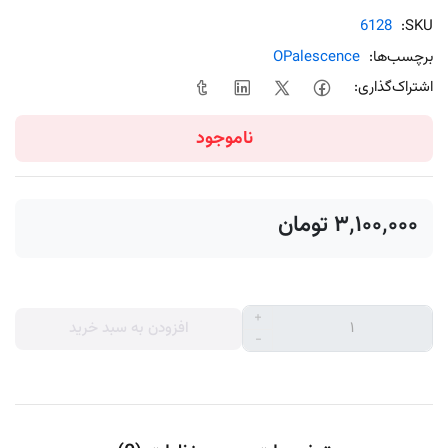
6128
SKU:
برچسب‌ها:
OPalescence
اشتراک‌گذاری:
ناموجود
‎ ۳٬۱۰۰٬۰۰۰تومان
+
افزودن به سبد خرید
-