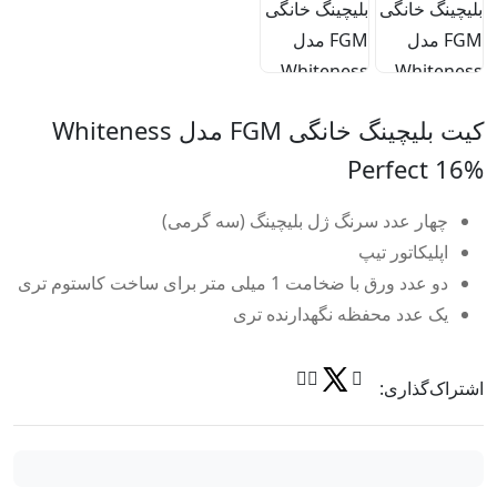
کیت بلیچینگ خانگی FGM مدل Whiteness
Perfect 16%
چهار عدد سرنگ ژل بلیچینگ (سه گرمی)
اپلیکاتور تیپ
دو عدد ورق با ضخامت 1 میلی متر برای ساخت کاستوم تری
یک عدد محفظه نگهدارنده تری
اشتراک‌گذاری: