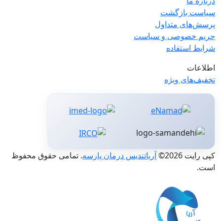
درباره ما
سیاست بازگشت
پرسش‌های متداول
حریم خصوصی و سیاست
شرایط استفاده
اطلاعات
تخفیف‌های ویژه
کپی رایت 2026©
آریاتندیس درمان پارسه
. تمامی حقوق محفوظ
است.