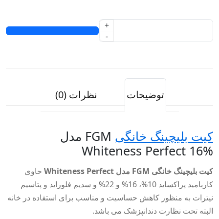
+
-
توضیحات
نظرات (0)
کیت بلیچینگ خانگی
FGM مدل
Whiteness Perfect 16%
کیت بلیچینگ خانگی FGM مدل Whiteness Perfect
حاوی
کاربامید پراکساید 10%، 16% و 22% و سدیم فلوراید و پتاسیم
نیترات به منظور کاهش حساسیت و مناسب برای استفاده در خانه
البته تحت نظارت دندانپزشک می باشد.