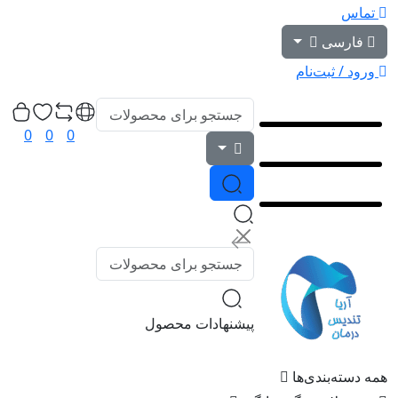
تماس
فارسی
ورود / ثبت‌نام
0
0
0
پیشنهادات محصول
همه دسته‌بندی‌ها