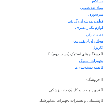
دستکش
مواد ضدعفونی
سرسوزن
فیلم و مواد رادیوگرافی
لوازم یکبارمصرف
دهان بازکن
مواد و ابزار عمومی
کارپول
دستگاه های استوک (دست دوم)
تجهیزات استوک
همه دسته‌بندی‌ها
فروشگاه
تجهیز مطب و کلینیک دندانپزشکی
پشتیبانی و تعمیرات تجهیزات دندانپزشکی