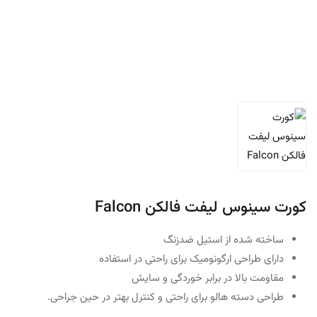
کورت سینوس لیفت فالکن Falcon
ساخته شده از استیل ضدزنگ
دارای طراحی ارگونومیک برای راحتی در استفاده
مقاومت بالا در برابر خوردگی و سایش
طراحی
دسته هالو برای راحتی و کنترل بهتر در حین جراحی.