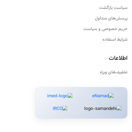
سیاست بازگشت
پرسش‌های متداول
حریم خصوصی و سیاست
شرایط استفاده
اطلاعات
تخفیف‌های ویژه