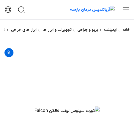
خانه
ایمپلنت
پریو و جراحی
تجهیزات و ابزار ها
ابزار های جراحی
کورت