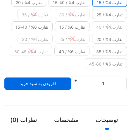
تقارب 4% / 15
تقارب 4% / 40-15
تقارب 4% / 20
تقارب 4% / 25
تقارب 4% / 30
تقارب 4% / 35
تقارب 4% / 40
تقارب 6% / 15
تقارب 6% / 40-15
تقارب 6% / 20
تقارب 6% / 25
تقارب 6% / 30
تقارب 6% / 35
تقارب 6% / 40
تقارب 4% / 45-80
تقارب 6% / 80-45
+
افزودن به سبد خرید
-
توضیحات
مشخصات
نظرات (0)