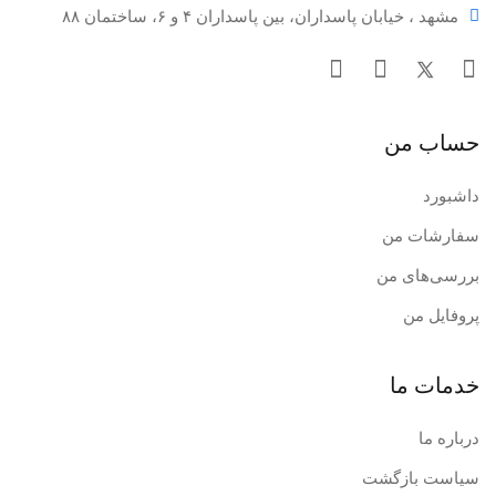
مشهد ، خیابان پاسداران، بین پاسداران ۴ و ۶، ساختمان ۸۸
حساب من
داشبورد
سفارشات من
بررسی‌های من
پروفایل من
خدمات ما
درباره ما
سیاست بازگشت