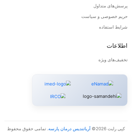
پرسش‌های متداول
حریم خصوصی و سیاست
شرایط استفاده
اطلاعات
تخفیف‌های ویژه
کپی رایت 2026©
آریاتندیس درمان پارسه
. تمامی حقوق محفوظ