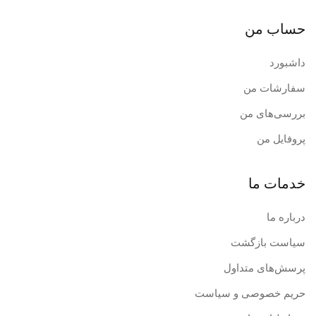
حساب من
داشبورد
سفارشات من
بررسی‌های من
پروفایل من
خدمات ما
درباره ما
سیاست بازگشت
پرسش‌های متداول
حریم خصوصی و سیاست