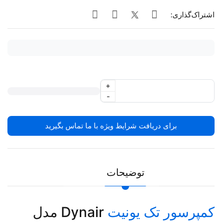
اشتراک‌گذاری:
+
-
برای دریافت شرایط ویژه با ما تماس بگیرید
توضیحات
کمپرسور تک یونیت
Dynair مدل