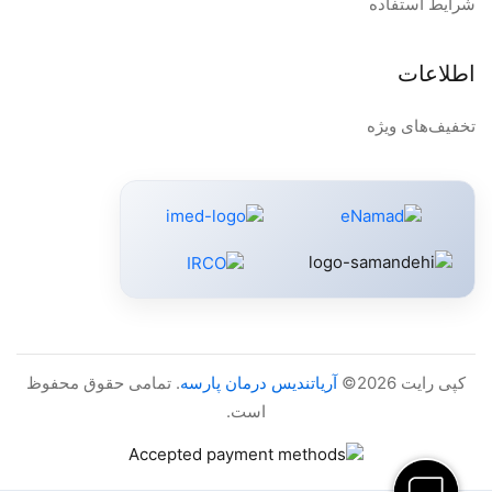
شرایط استفاده
اطلاعات
تخفیف‌های ویژه
کپی رایت 2026©
آریاتندیس درمان پارسه
. تمامی حقوق محفوظ
است.