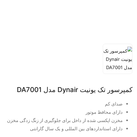
کمپرسور تک یونیت Dynair مدل DA7001
صدای کم
دارای محافظ موتور
مخزن اپکسی شده از داخل برای جلوگیری از زنگ زدگی مخزن
دارای استانداردهای بین المللی و یک سال گارانتی