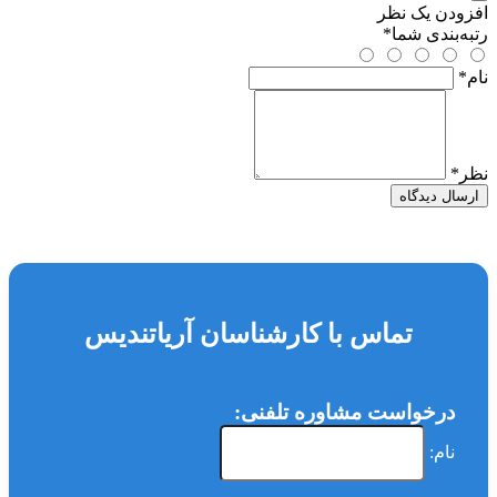
افزودن یک نظر
رتبه‌بندی شما
*
نام
*
نظر
*
ارسال دیدگاه
تماس با کارشناسان آریاتندیس
درخواست مشاوره تلفنی:
نام: