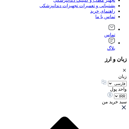
تجهیز مطب و کلینیک دندانپزشکی
پشتیبانی و تعمیرات تجهیزات دندانپزشکی
راهنمای خرید
تماس با ما
تماس
بلاگ
زبان و ارز
زبان
واحد پول
سبد خرید من