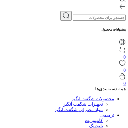
پیشنهادات محصول
0
0
0
همه دسته‌بندی‌ها
محصولات شگفت انگیز
تجهیزات شگفت انگیز
مواد مصرفی شگفت انگیز
ترمیمی
کامپوزیت
بلیچینگ