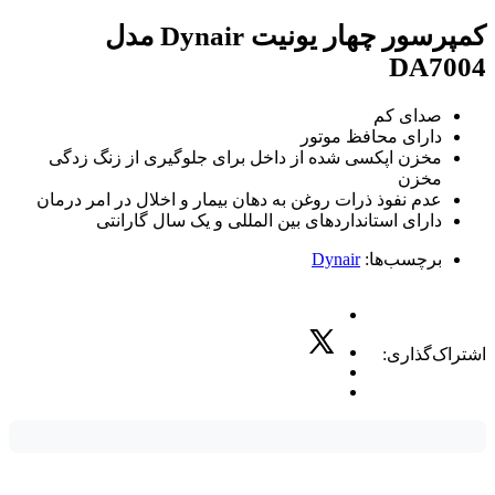
کمپرسور چهار یونیت Dynair مدل
DA7004
صدای کم
دارای محافظ موتور
مخزن اپکسی شده از داخل برای جلوگیری از زنگ زدگی
مخزن
عدم نفوذ ذرات روغن به دهان بیمار و اخلال در امر درمان
دارای استانداردهای بین المللی و یک سال گارانتی
برچسب‌ها:
Dynair
اشتراک‌گذاری: