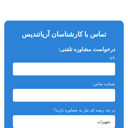
تماس با کارشناسان آریاتندیس
درخواست مشاوره تلفنی:
نام:
شماره تماس:
در چه زمینه ای نیاز به مشاوره دارید؟