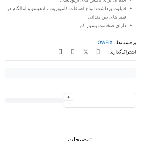
قابلیت برداشت انواع اضافات کامپوزیت ، ادهیسو و آمالگام در
فضا های بین دندانی
دارای ضخامت بسیار کم
برچسب‌ها:
OWFIX
اشتراک‌گذاری:
+
-
توضیحات