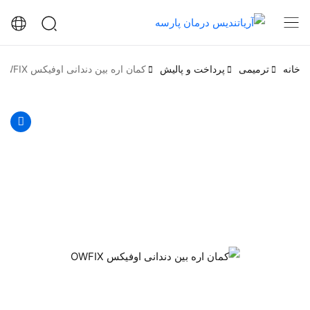
خانه
ترمیمی
پرداخت و پالیش
کمان اره بین دندانی اوفیکس OWFIX