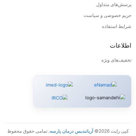
پرسش‌های متداول
حریم خصوصی و سیاست
شرایط استفاده
اطلاعات
تخفیف‌های ویژه
کپی رایت 2026©
آریاتندیس درمان پارسه
. تمامی حقوق محفوظ