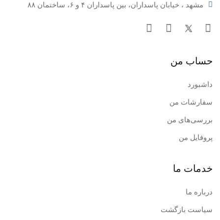
مشهد ، خیابان پاسداران، بین پاسداران ۴ و ۶، ساختمان ۸۸
حساب من
داشبورد
سفارشات من
بررسی‌های من
پروفایل من
خدمات ما
درباره ما
سیاست بازگشت