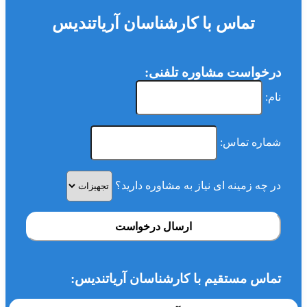
تماس با کارشناسان آریاتندیس
درخواست مشاوره تلفنی:
نام:
شماره تماس:
در چه زمینه ای نیاز به مشاوره دارید؟
ارسال درخواست
تماس مستقیم با کارشناسان آریاتندیس: