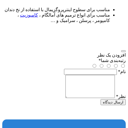
مناسب برای سطوح اینترپروگزیمال با استفاده از نخ دندان
مناسب برای انواع ترمیم های آمالگام ،
کامپوزیت
،
کامپومر ، پرسلن ، سرامیک و …
افزودن یک نظر
رتبه‌بندی شما
*
نام
*
نظر
*
ارسال دیدگاه