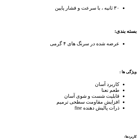
۳۰ ثانیه ، با سرعت و فشار پایین
بسته بندی:
عرضه شده در سرنگ های ۴ گرمی
ویژگی ها :
کاربرد آسان
طعم نعنا
قابلیت شست و شوی آسان
افزایش مقاومت سطحی ترمیم
ذرات پالیش دهنده fine
کاربردها: