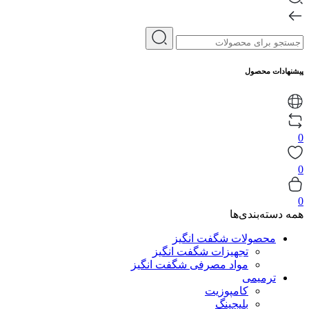
پیشنهادات محصول
0
0
0
همه دسته‌بندی‌ها
محصولات شگفت انگیز
تجهیزات شگفت انگیز
مواد مصرفی شگفت انگیز
ترمیمی
کامپوزیت
بلیچینگ