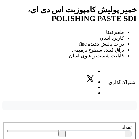
خمیر پولیش کامپوزیت اس دی ای،
POLISHING PASTE SDI
طعم نعنا
کاربرد آسان
ذرات پالیش دهنده fine
براق کننده سطوح ترمیمی
قابلیت شست و شوی آسان
اشتراک‌گذاری:
تعداد
+
-