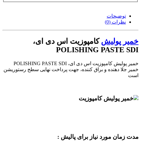
توضیحات
نظرات (0)
خمیر پولیش
کامپوزیت اس دی ای،
POLISHING PASTE SDI
خمیر پولیش کامپوزیت اس دی ای، POLISHING PASTE SDI
خمیر جلا دهنده و براق کننده، جهت پرداخت نهایی سطح رستوریشن
است
مدت زمان مورد نیاز برای پالیش :