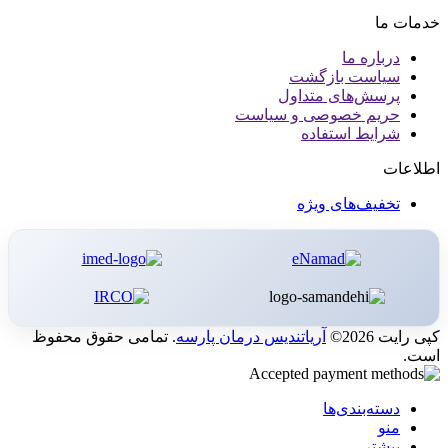
خدمات ما
درباره ما
سیاست بازگشت
پرسش‌های متداول
حریم خصوصی و سیاست
شرایط استفاده
اطلاعات
تخفیف‌های ویژه
کپی رایت 2026©
آریاتندیس درمان پارسه
. تمامی حقوق محفوظ
است.
دسته‌بندی‌ها
منو
بیشتر