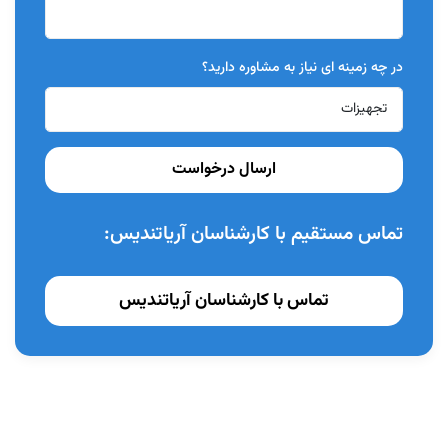
در چه زمینه ای نیاز به مشاوره دارید؟
ارسال درخواست
تماس مستقیم با کارشناسان آریاتندیس:
تماس با کارشناسان آریاتندیس