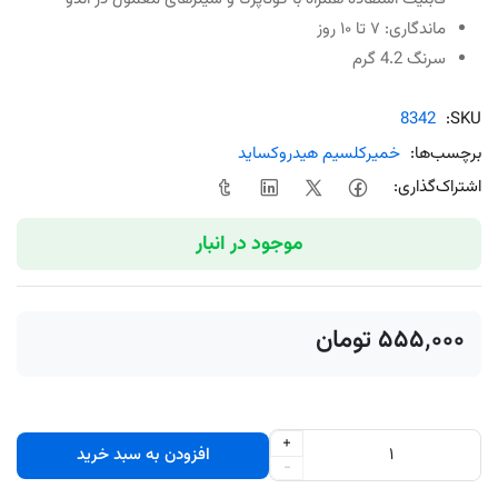
ماندگاری: ۷ تا ۱۰ روز
سرنگ 4.2 گرم
8342
SKU:
برچسب‌ها:
خمیرکلسیم هیدروکساید
اشتراک‌گذاری:
موجود در انبار
‎ ۵۵۵٬۰۰۰تومان
+
افزودن به سبد خرید
-