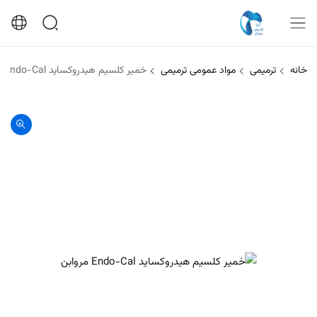
خانه
ترمیمی
مواد عمومی ترمیمی
خمیر کلسیم هیدروکساید Endo-Cal مروابن