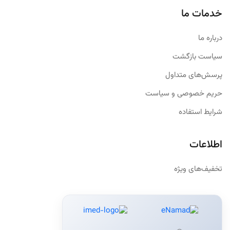
خدمات ما
درباره ما
سیاست بازگشت
پرسش‌های متداول
حریم خصوصی و سیاست
شرایط استفاده
اطلاعات
تخفیف‌های ویژه