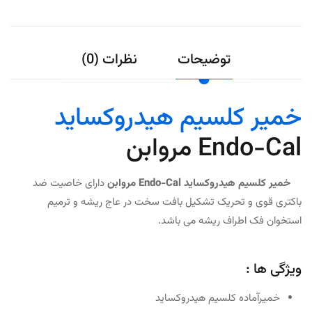
توضیحات
نظرات (0)
خمیر کلسیم هیدروکساید
Endo-Cal مروابن
خمیر کلسیم هیدروکساید Endo-Cal مروابن
دارای خاصیت ضد
باکتری قوی و تحریک تشکیل بافت سخت در عاج ریشه و ترمیم
استخوان فک اطراف ریشه می باشد.
ویژگی ها :
خمیرآماده کلسیم هیدروکساید