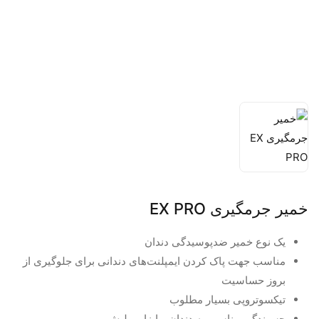
خمیر جرمگیری EX PRO
یک نوع خمیر ضدپوسیدگی دندان
مناسب جهت پاک کردن ایمپلنت‌های دندانی برای جلوگیری از
بروز حساسیت
تیکسوتروپی بسیار مطلوب
چسبندگی مناسب به دندان و ابزار پولیش