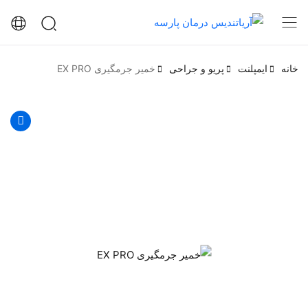
خانه
ایمپلنت
پریو و جراحی
خمیر جرمگیری EX PRO