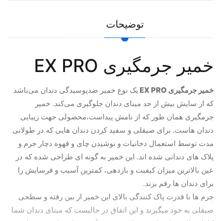
توضیحات
خمیر جرمگیری EX PRO
خمیر جرمگیری EX PRO
یک نوع خمیر ضدپوسیدگی دندان می‌باشد
که از سایش بیش از حد مینای دندان جلوگیری می‌کند. خمیر
جرمگیری همان طور که از نامش پیداست،محصولی جهت زیبایی
دندان هاست. برای صیقلی و سفید کردن دندان هایی که در طولانی
مدت توسط استعمال دخانیات و نوشیدن چای و قهوه دچار جرم و
پلاک های دندانی شده اند. این خمیر به گونه ای طراحی شده که در
عین بالاترین میزان کیفیت و بازدهی، کمترین آسیب و فرسایش را
برای دندان ها رقم بزند.
جرم ها با قدرت پاک کنندگی بالای این خمیر از بین رفته و سطحی
صیقلی به خود میگیرند و این اتفاق در حالیست که مینای دندان شما