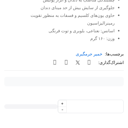
جلوگیری از سایش بیش از حد مینای دندان
حاوی یون‌های کلسیم و فسفات به منظور تقویت
رمینرالیزاسیون
اسانس: نعناعی، بلوبری و توت فرنگی
وزن: ۱۶۰ گرم
برچسب‌ها:
خمیر جرمگیری
اشتراک‌گذاری:
+
-