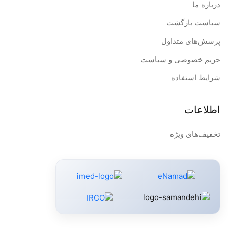
درباره ما
سیاست بازگشت
پرسش‌های متداول
حریم خصوصی و سیاست
شرایط استفاده
اطلاعات
تخفیف‌های ویژه