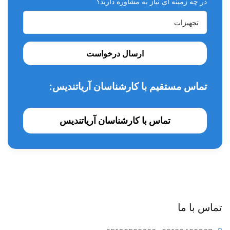
در چه زمینه ای نیاز به مشاوره دارید؟
وزن: ۱۵۰ گرم
ارسال درخواست
تماس مستقیم با کارشناسان آریاتندیس:
تماس با کارشناسان آریاتندیس
تماس با ما