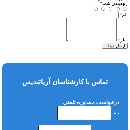
رتبه‌بندی شما
*
نام
*
نظر
*
ارسال دیدگاه
تماس با کارشناسان آریاتندیس
درخواست مشاوره تلفنی:
نام: