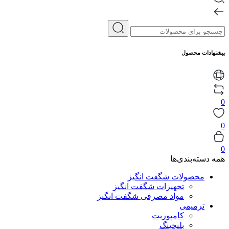
پیشنهادات محصول
0
0
0
همه دسته‌بندی‌ها
محصولات شگفت انگیز
تجهیزات شگفت انگیز
مواد مصرفی شگفت انگیز
ترمیمی
کامپوزیت
بلیچینگ