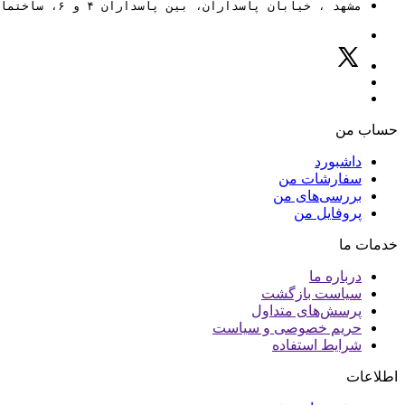
مشهد ، خیابان پاسداران، بین پاسداران ۴ و ۶، ساختمان ۸۸
حساب من
داشبورد
سفارشات من
بررسی‌های من
پروفایل من
خدمات ما
درباره ما
سیاست بازگشت
پرسش‌های متداول
حریم خصوصی و سیاست
شرایط استفاده
اطلاعات