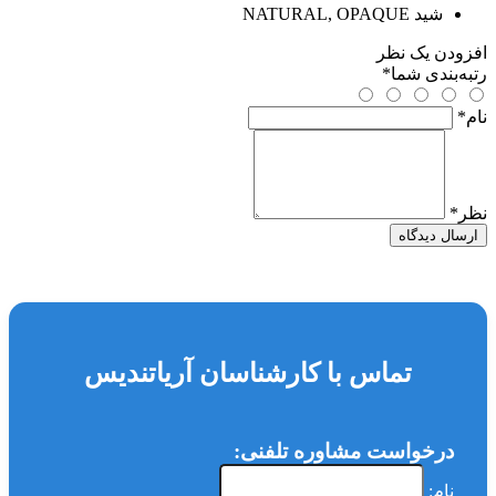
شید
NATURAL, OPAQUE
افزودن یک نظر
رتبه‌بندی شما
*
نام
*
نظر
*
ارسال دیدگاه
تماس با کارشناسان آریاتندیس
درخواست مشاوره تلفنی:
نام: