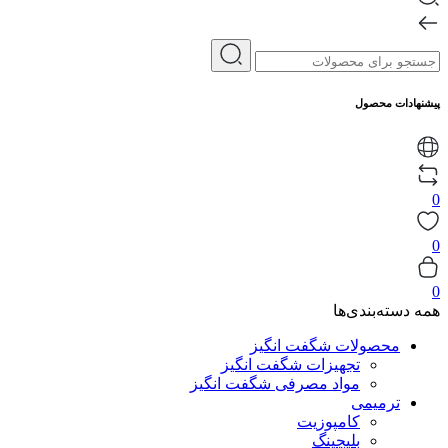
پیشنهادات محصول
0
0
0
همه دسته‌بندی‌ها
محصولات شگفت انگیز
تجهیزات شگفت انگیز
مواد مصرفی شگفت انگیز
ترمیمی
کامپوزیت
بلیچینگ