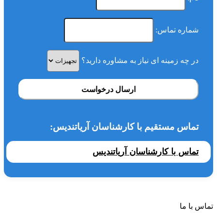
شماره تماس:
در چه زمینه ای نیاز به مشاوره دارید؟
ارسال درخواست
تماس مستقیم با کارشناسان آریاتندیس:
تماس با کارشناسان آریاتندیس
تماس با ما