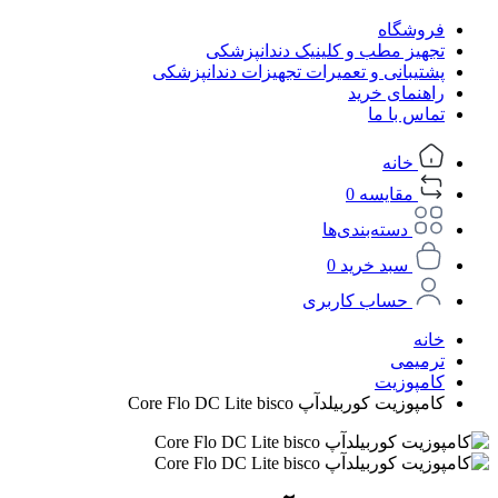
فروشگاه
تجهیز مطب و کلینیک دندانپزشکی
پشتیبانی و تعمیرات تجهیزات دندانپزشکی
راهنمای خرید
تماس با ما
خانه
مقایسه
0
دسته‌بندی‌ها
سبد خرید
0
حساب کاربری
خانه
ترمیمی
کامپوزیت
کامپوزیت کوربیلدآپ Core Flo DC Lite bisco