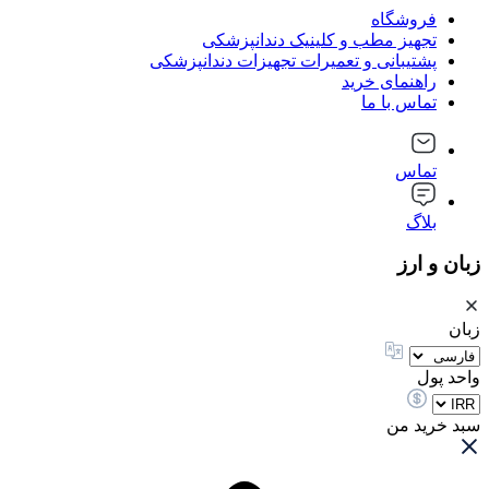
فروشگاه
تجهیز مطب و کلینیک دندانپزشکی
پشتیبانی و تعمیرات تجهیزات دندانپزشکی
راهنمای خرید
تماس با ما
تماس
بلاگ
زبان و ارز
زبان
واحد پول
سبد خرید من