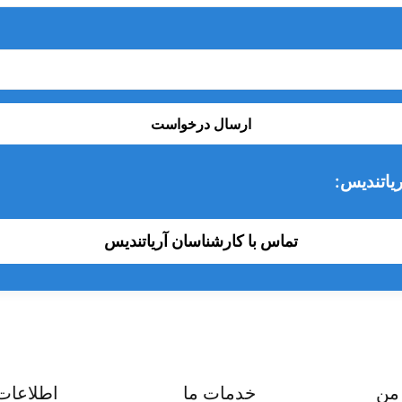
ارسال درخواست
یاتندیس:
تماس با کارشناسان آریاتندیس
من
خدمات ما
اطلاعات