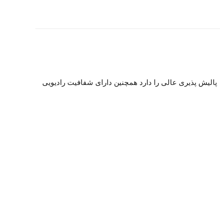
 بهبود یافته است که پالیش پذیری عالی را دارد همچنین دارای شفافیت رادیویی