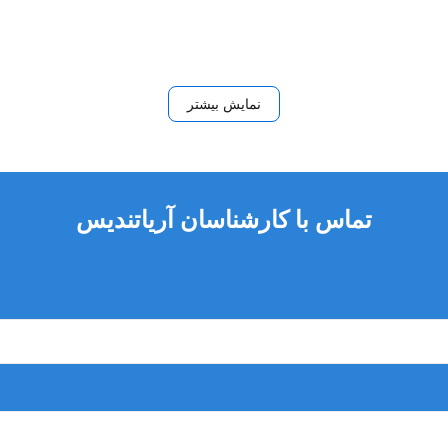
نمایش بیشتر
تماس با کارشناسان آریاتندیس