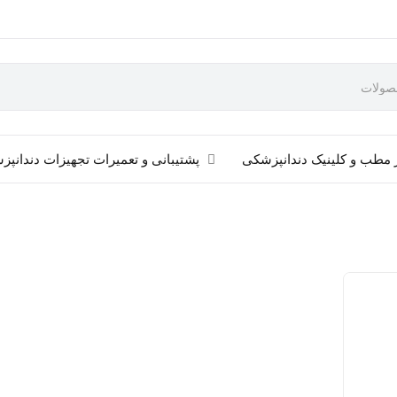
 مطب و کلینیک دندانپزشکی
پشتیبانی و تعمیرات تجهیزات دندانپ