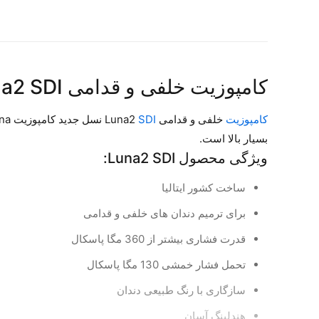
کامپوزیت خلفی و قدامی Luna2 SDI
کامپوزیت
خلفی و قدامی Luna2
SDI
بسیار بالا است.
ویژگی محصول Luna2 SDI:
ساخت کشور ایتالیا
برای ترمیم دندان های خلفی و قدامی
قدرت فشاری بیشتر از 360 مگا پاسکال
تحمل فشار خمشی 130 مگا پاسکال
سازگاری با رنگ طبیعی دندان
هندلینگ آسان