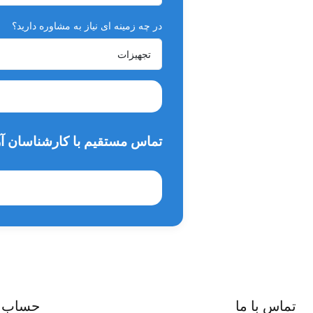
در چه زمینه ای نیاز به مشاوره دارید؟
تماس مستقیم با کارشناسان آر
تماس با ما
حساب 