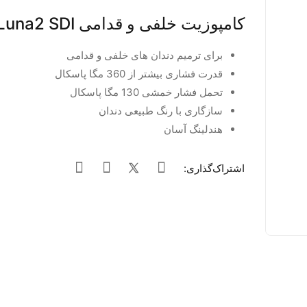
کامپوزیت خلفی و قدامی Luna2 SDI
برای ترمیم دندان های خلفی و قدامی
قدرت فشاری بیشتر از 360 مگا پاسکال
تحمل فشار خمشی 130 مگا پاسکال
سازگاری با رنگ طبیعی دندان
هندلینگ آسان
اشتراک‌گذاری: