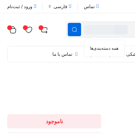
تماس
فارسی
ورود / ثبت‌نام
همه دسته‌بندی‌ها
زشکی
راهنمای خرید
تماس با ما
ناموجود