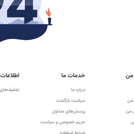
من
خدمات ما
اطلاعات
درباره ما
تخفیف‌های 
من
سیاست بازگشت
 من
پرسش‌های متداول
ن
حریم خصوصی و سیاست
شرایط استفاده