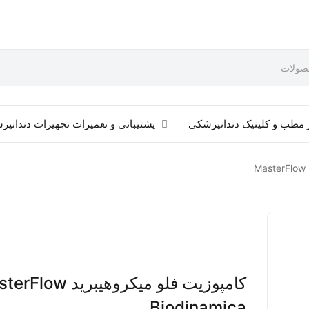
 مطب و کلینیک دندانپزشکی
پشتیبانی و تعمیرات تجهیزات دندانپ
کامپوزیت فلو میکروهیبرید w
Biodinamica