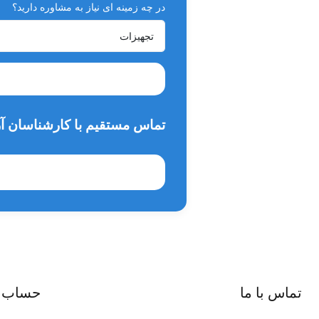
در چه زمینه ای نیاز به مشاوره دارید؟
تماس مستقیم با کارشناسان آر
تماس با ما
حساب 