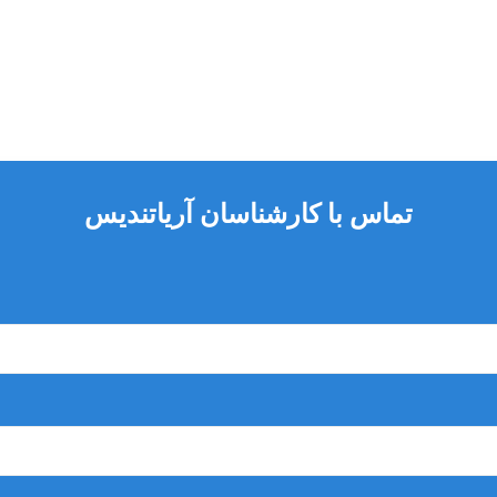
تماس با کارشناسان آریاتندیس