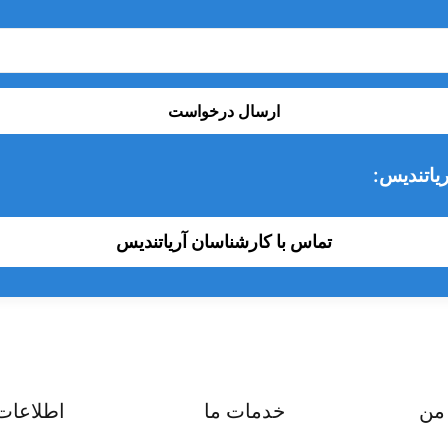
ارسال درخواست
یاتندیس:
تماس با کارشناسان آریاتندیس
من
خدمات ما
اطلاعات