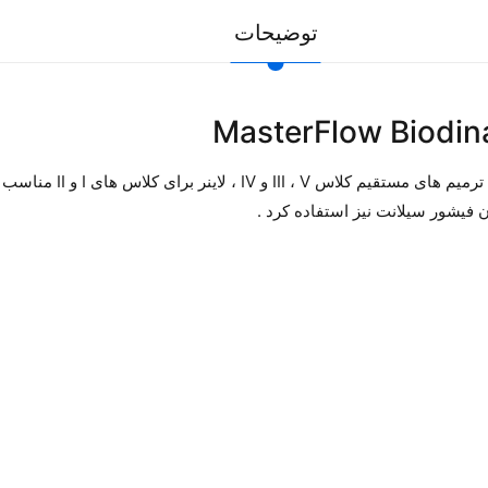
توضیحات
برای ترمیم های م
ن فیشور سیلانت نیز استفاده کرد .