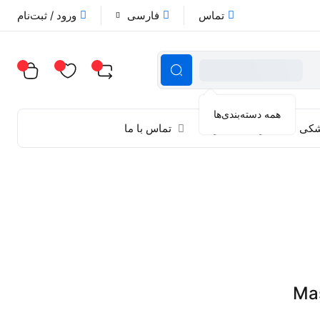
تماس
فارسی
ورود / ثبت‌نام
همه دسته‌بندی‌ها
زشکی
راهنمای خرید
تماس با ما
MasterFlo