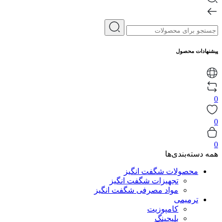
پیشنهادات محصول
0
0
0
همه دسته‌بندی‌ها
محصولات شگفت انگیز
تجهیزات شگفت انگیز
مواد مصرفی شگفت انگیز
ترمیمی
کامپوزیت
بلیچینگ