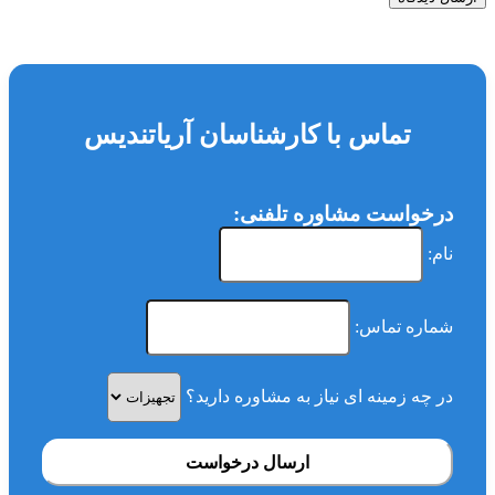
تماس با کارشناسان آریاتندیس
درخواست مشاوره تلفنی:
نام:
شماره تماس:
در چه زمینه ای نیاز به مشاوره دارید؟
ارسال درخواست