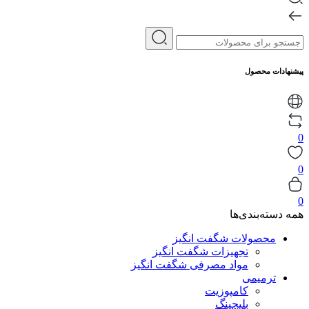
پیشنهادات محصول
0
0
0
همه دسته‌بندی‌ها
محصولات شگفت انگیز
تجهیزات شگفت انگیز
مواد مصرفی شگفت انگیز
ترمیمی
کامپوزیت
بلیچینگ