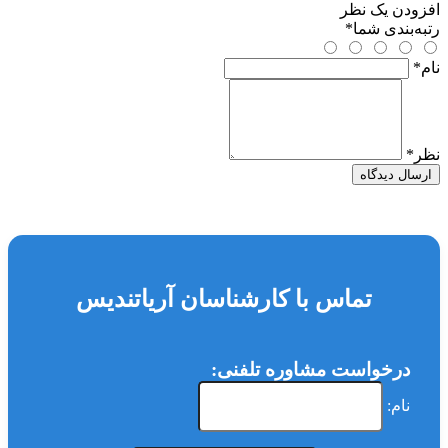
افزودن یک نظر
رتبه‌بندی شما
*
نام
*
نظر
*
ارسال دیدگاه
تماس با کارشناسان آریاتندیس
درخواست مشاوره تلفنی:
نام: