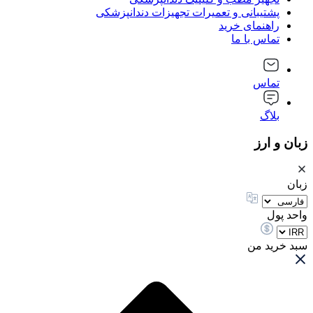
پشتیبانی و تعمیرات تجهیزات دندانپزشکی
راهنمای خرید
تماس با ما
تماس
بلاگ
زبان و ارز
زبان
واحد پول
سبد خرید من