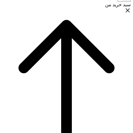
سبد خرید من