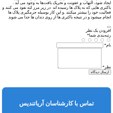
ایجاد شود، التهاب و عفونت و تحریک بافت‌ها به وجود می آید .
باکتری هایی که به پلاک ها رسیده اند در زیر مرز لثه نفوذ می کنند و
فعالیت خود را بیشتر میکنند .و این کار بوسیله جرمگیری پلاک ها
انجام میشود و در نتیجه باکتری ها از روی دندان ها جدا می شوند
افزودن یک نظر
رتبه‌بندی شما
*
نام
*
نظر
*
ارسال دیدگاه
تماس با کارشناسان آریاتندیس