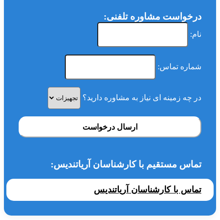
درخواست مشاوره تلفنی:
نام:
شماره تماس:
در چه زمینه ای نیاز به مشاوره دارید؟
ارسال درخواست
تماس مستقیم با کارشناسان آریاتندیس:
تماس با کارشناسان آریاتندیس