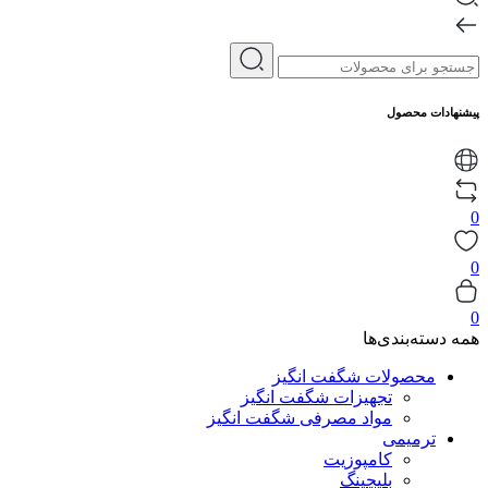
پیشنهادات محصول
0
0
0
همه دسته‌بندی‌ها
محصولات شگفت انگیز
تجهیزات شگفت انگیز
مواد مصرفی شگفت انگیز
ترمیمی
کامپوزیت
بلیچینگ