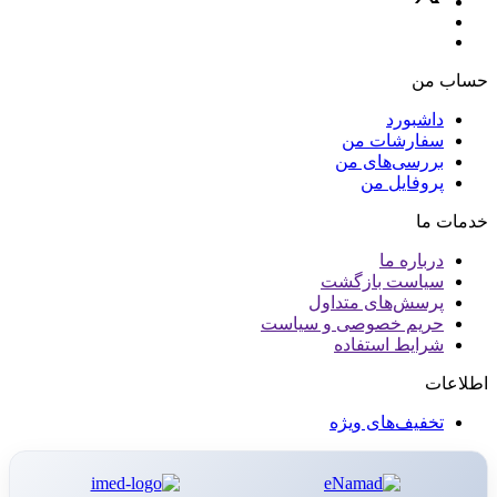
حساب من
داشبورد
سفارشات من
بررسی‌های من
پروفایل من
خدمات ما
درباره ما
سیاست بازگشت
پرسش‌های متداول
حریم خصوصی و سیاست
شرایط استفاده
اطلاعات
تخفیف‌های ویژه