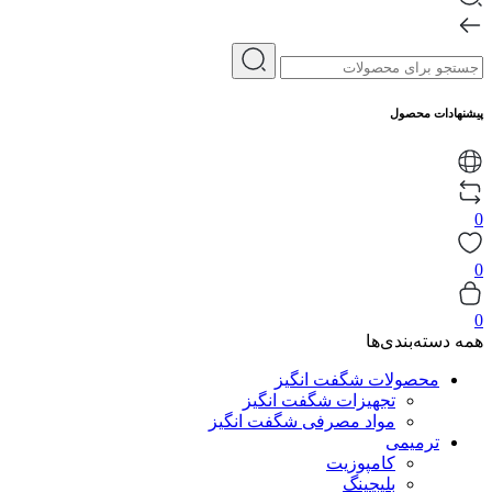
پیشنهادات محصول
0
0
0
همه دسته‌بندی‌ها
محصولات شگفت انگیز
تجهیزات شگفت انگیز
مواد مصرفی شگفت انگیز
ترمیمی
کامپوزیت
بلیچینگ