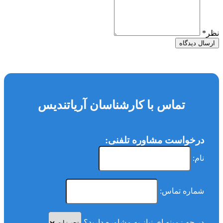
نظر
*
ارسال دیدگاه
تماس با کارشناسان آریاتندیس
درخواست مشاوره تلفنی:
نام:
شماره تماس:
در چه زمینه ای نیاز به مشاوره دارید؟