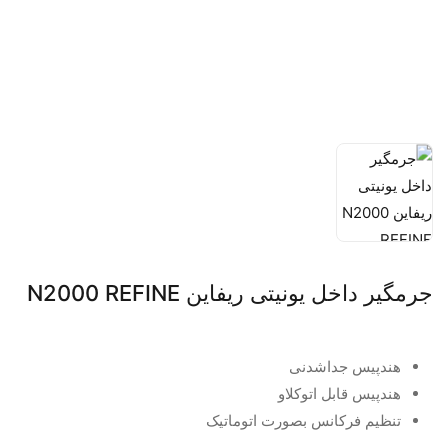
جرمگیر داخل یونیتی ریفاین N2000 REFINE
هندپیس جداشدنی
هندپیس قابل اتوکلاو
تنظیم فرکانس بصورت اتوماتیک