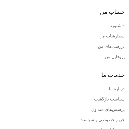
حساب من
داشبورد
سفارشات من
بررسی‌های من
پروفایل من
خدمات ما
درباره ما
سیاست بازگشت
پرسش‌های متداول
حریم خصوصی و سیاست