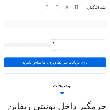
اشتراک‌گذاری:
+
-
برای دریافت شرایط ویژه با ما تماس بگیرید
توضیحات
جرمگیر داخل یونیتی ریفاین