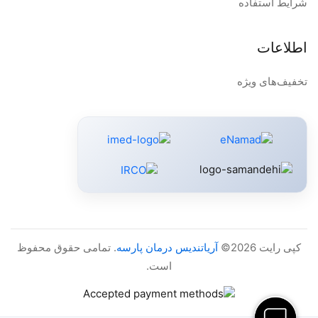
شرایط استفاده
اطلاعات
تخفیف‌های ویژه
کپی رایت 2026©
آریاتندیس درمان پارسه
. تمامی حقوق محفوظ
است.