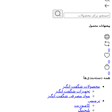
پیشنهادات محصول
0
0
0
همه دسته‌بندی‌ها
محصولات شگفت انگیز
تجهیزات شگفت انگیز
مواد مصرفی شگفت انگیز
ترمیمی
کامپوزیت
بلیچینگ