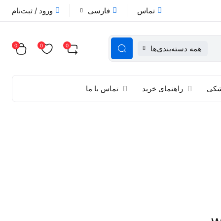
تماس
فارسی
ورود / ثبت‌نام
0
0
0
همه دسته‌بندی‌ها
زشکی
راهنمای خرید
تماس با ما