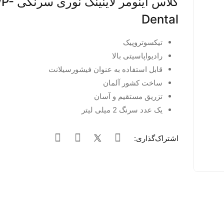
گلاس آینومر لاینینگ 
Dental
تیکسوتروپیک
رادیواپاسیتی بالا
قابل استفاده به عنوان فیشورسیلانت
ساخت کشور آلمان
تزریق مستقیم و آسان
یک عدد سرنگ 2 میلی لیتر
اشتراک‌گذاری: