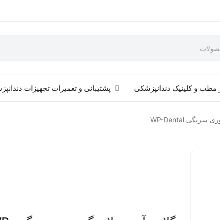
 مطب و کلینیک دندانپزشکی
پشتیبانی و تعمیرات تجهیزات دندانپ
رنگی WP-Dental