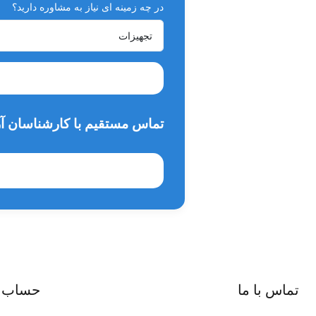
در چه زمینه ای نیاز به مشاوره دارید؟
تماس مستقیم با کارشناسان آر
تماس با ما
حساب 