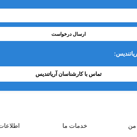
ارسال درخواست
یاتندیس:
تماس با کارشناسان آریاتندیس
من
خدمات ما
اطلاعات