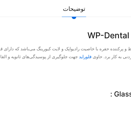
توضیحات
و پرکننده حفره با خاصیت رادیواپک و لایت کیورینگ می‌باشد که دارای ق
دنی به کار برد. حاوی
فلوراید
جهت جلوگیری از پوسیدگی‌های ثانویه و الق