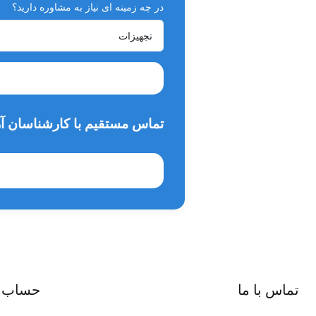
در چه زمینه ای نیاز به مشاوره دارید؟
تماس مستقیم با کارشناسان آر
تماس با ما
حساب 