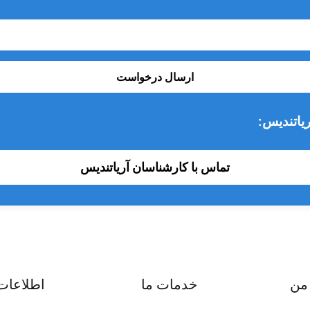
ارسال درخواست
یاتندیس:
تماس با کارشناسان آریاتندیس
من
خدمات ما
اطلاعات