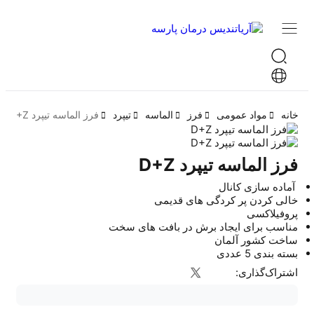
خانه
مواد عمومی
فرز
الماسه
تیپرد
فرز الماسه تیپرد D+Z
فرز الماسه تیپرد D+Z
آماده سازی کانال
خالی کردن پر کردگی های قدیمی
پروفیلاکسی
مناسب برای ایجاد برش در بافت های سخت
ساخت کشور آلمان
بسته بندی 5 عددی
اشتراک‌گذاری: