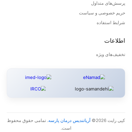
پرسش‌های متداول
حریم خصوصی و سیاست
شرایط استفاده
اطلاعات
تخفیف‌های ویژه
کپی رایت 2026©
آریاتندیس درمان پارسه
. تمامی حقوق محفوظ
است.