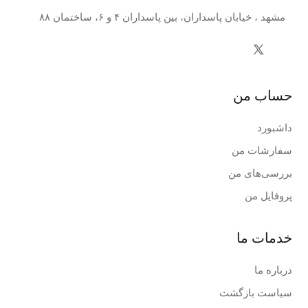
مشهد ، خیابان پاسداران، بین پاسداران ۴ و ۶، ساختمان ۸۸
حساب من
داشبورد
سفارشات من
بررسی‌های من
پروفایل من
خدمات ما
درباره ما
سیاست بازگشت