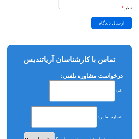
نظر
*
ارسال دیدگاه
تماس با کارشناسان آریاتندیس
درخواست مشاوره تلفنی:
نام:
شماره تماس:
در چه زمینه ای نیاز به مشاوره دارید؟