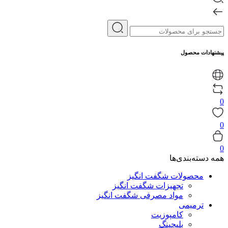
پیشنهادات محصول
0
0
0
همه دسته‌بندی‌ها
محصولات شگفت انگیز
تجهیزات شگفت انگیز
مواد مصرفی شگفت انگیز
ترمیمی
کامپوزیت
بلیچینگ