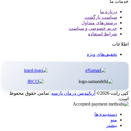
خدمات ما
درباره ما
سیاست بازگشت
پرسش‌های متداول
حریم خصوصی و سیاست
شرایط استفاده
اطلاعات
تخفیف‌های ویژه
کپی رایت 2026©
آریاتندیس درمان پارسه
. تمامی حقوق محفوظ
است.
دسته‌بندی‌ها
منو
بیشتر