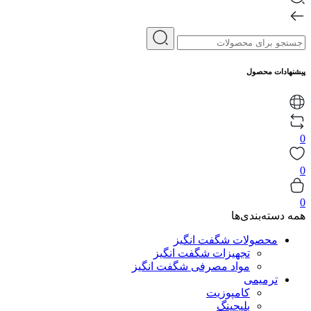
پیشنهادات محصول
0
0
0
همه دسته‌بندی‌ها
محصولات شگفت انگیز
تجهیزات شگفت انگیز
مواد مصرفی شگفت انگیز
ترمیمی
کامپوزیت
بلیچینگ