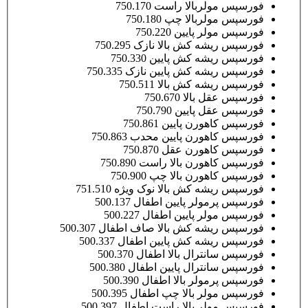
فورسپس مولربالا راست 750.170
فورسپس مولربالا چپ 750.180
فورسپس مولر پایین 750.220
فورسپس ریشه کش بالا نازک 750.295
فورسپس ریشه کش پایین 750.330
فورسپس ریشه کش پایین نازک 750.335
فورسپس ریشه کش بالا 750.511
فورسپس عقل بالا 750.670
فورسپس عقل پایین 750.790
فورسپس کاهورن پایین 750.861
فورسپس کاهورن پایین محدب 750.863
فورسپس کاهورن عقل 750.870
فورسپس کاهورن بالا راست 750.890
فورسپس کاهورن بالا چپ 750.900
فورسپس ریشه کش بالا نوک ویژه 751.510
فورسپس پرمولر پایین اطفال 500.137
فورسپس مولر پایین اطفال 500.227
فورسپس ریشه کش بالا صاف اطفال 500.307
فورسپس ریشه کش پایین اطفال 500.337
فورسپس سانترال بالا اطفال 500.370
فورسپس سانترال پایین اطفال 500.380
فورسپس پرمولر بالا اطفال 500.390
فورسپس مولر بالا چپ اطفال 500.395
فورسپس مولر بالا راست اطفال 500.397