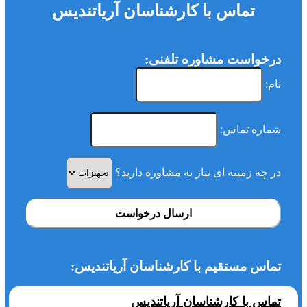
تماس با کارشناسان آریاتندیس
درخواست مشاوره تلفنی:
نام:
شماره تماس:
در چه زمینه ای نیاز به مشاوره دارید؟
ارسال درخواست
تماس مستقیم با کارشناسان آریاتندیس:
تماس با کارشناسان آریاتندیس