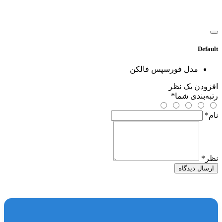
Default
مدل
فورسپس فالکن
افزودن یک نظر
رتبه‌بندی شما
*
نام
*
نظر
*
ارسال دیدگاه